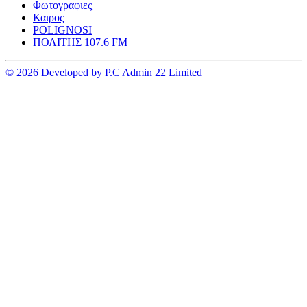
Φωτογραφιες
Καιρος
POLIGNOSI
ΠΟΛΙΤΗΣ 107.6 FM
© 2026 Developed by P.C Admin 22 Limited