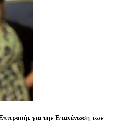
 Επιτροπής για την Επανένωση των