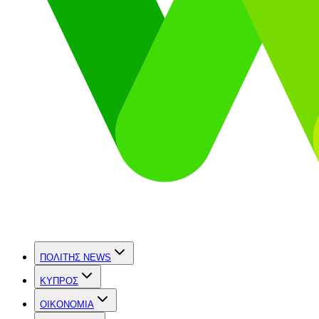
ΠΟΛΙΤΗΣ NEWS
ΚΥΠΡΟΣ
OIKONOMIA