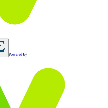
Powered by