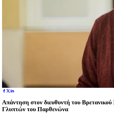
Απάντηση στον διευθυντή του Βρετανικού 
Γλυπτών του Παρθενώνα