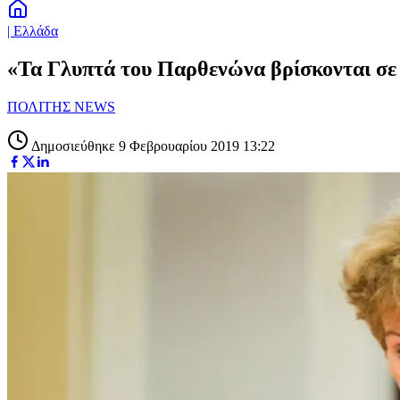
| Ελλάδα
«Τα Γλυπτά του Παρθενώνα βρίσκονται σε
ΠΟΛΙΤΗΣ NEWS
Δημοσιεύθηκε 9 Φεβρουαρίου 2019 13:22