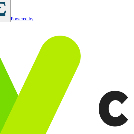
Powered by