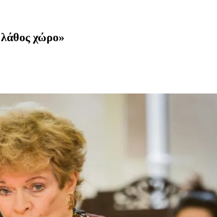
 λάθος χώρο»