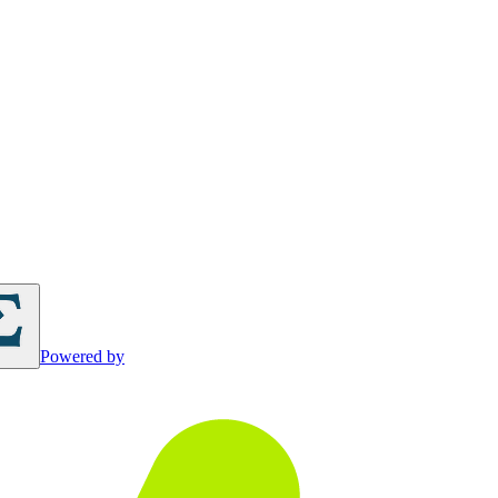
Powered by