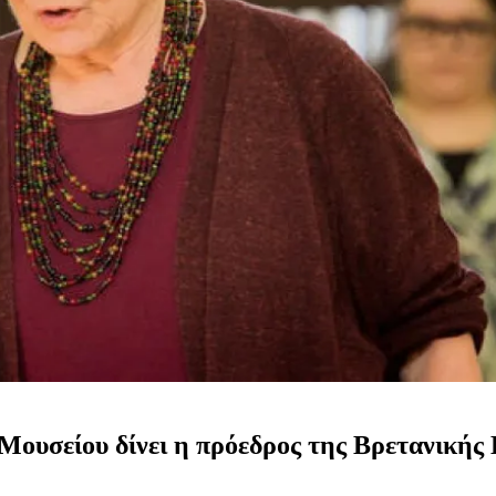
Μουσείου δίνει η πρόεδρος της Βρετανικής