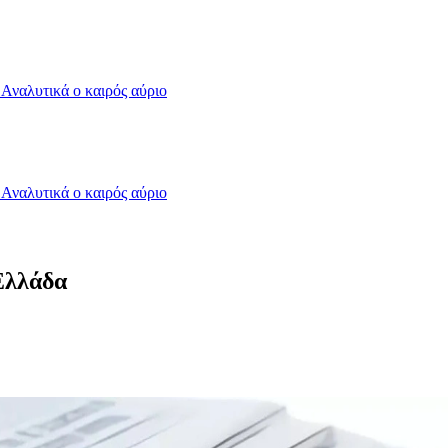
- Αναλυτικά ο καιρός αύριο
- Αναλυτικά ο καιρός αύριο
Ελλάδα