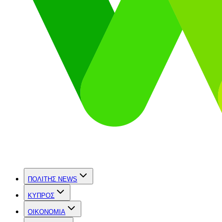
ΠΟΛΙΤΗΣ NEWS
ΚΥΠΡΟΣ
OIKONOMIA