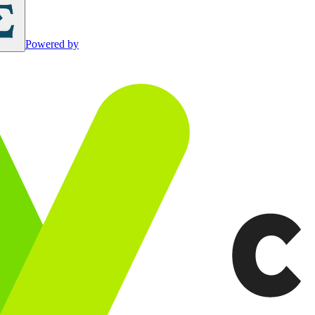
Powered by