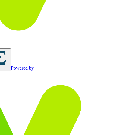
Powered by