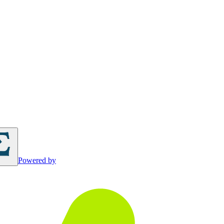
Powered by