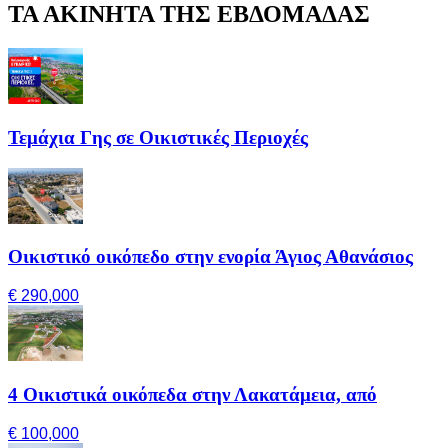
ΤΑ ΑΚΙΝΗΤΑ ΤΗΣ ΕΒΔΟΜΑΔΑΣ
Τεμάχια Γης σε Οικιστικές Περιοχές
Οικιστικό οικόπεδο στην ενορία Άγιος Αθανάσιος
€ 290,000
4 Οικιστικά οικόπεδα στην Λακατάμεια, από
€ 100,000