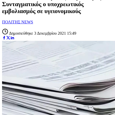
Συνταγματικός ο υποχρεωτικός
εμβολιασμός σε υγειονομικούς
ΠΟΛΙΤΗΣ NEWS
Δημοσιεύθηκε 3 Δεκεμβρίου 2021 15:49