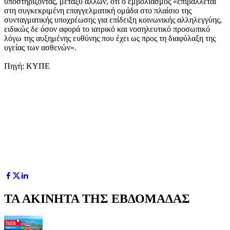
υποστηρίζοντας, μεταξύ άλλων, ότι ο εμβολιασμός «επιβάλλεται
στη συγκεκριμένη επαγγελματική ομάδα στο πλαίσιο της
συνταγματικής υποχρέωσης για επίδειξη κοινωνικής αλληλεγγύης,
ειδικώς δε όσον αφορά το ιατρικό και νοσηλευτικό προσωπικό
λόγω της αυξημένης ευθύνης που έχει ως προς τη διαφύλαξη της
υγείας των ασθενών».
Πηγή: ΚΥΠΕ
ΤΑ ΑΚΙΝΗΤΑ ΤΗΣ ΕΒΔΟΜΑΔΑΣ