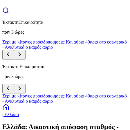
Έκτακτη
Επικαιρότητα
πριν 3 ώρες
Σερί με κίτρινες προειδοποιήσεις: Και αύριο 40αρια στο εσωτερικό
- Αναλυτικά ο καιρός αύριο
Έκτακτη Επικαιρότητα
πριν 3 ώρες
Σερί με κίτρινες προειδοποιήσεις: Και αύριο 40αρια στο εσωτερικό
- Αναλυτικά ο καιρός αύριο
| Ελλάδα
Ελλάδα: Δικαστική απόφαση σταθμός -