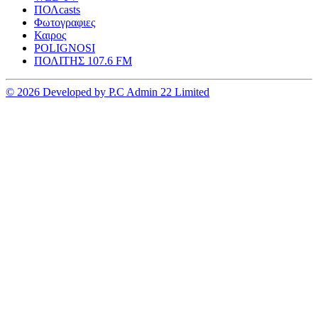
ΠΟΛcasts
Φωτογραφιες
Καιρος
POLIGNOSI
ΠΟΛΙΤΗΣ 107.6 FM
© 2026 Developed by P.C Admin 22 Limited