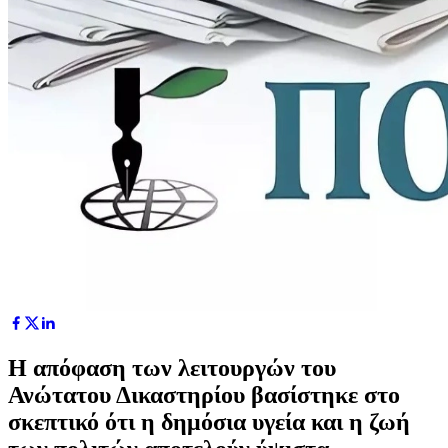
Η απόφαση των λειτουργών του
Ανώτατου Δικαστηρίου βασίστηκε στο
σκεπτικό ότι η δημόσια υγεία και η ζωή