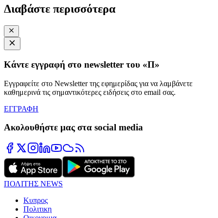
Διαβάστε περισσότερα
Κάντε εγγραφή στο newsletter του «Π»
Εγγραφείτε στο Newsletter της εφημερίδας για να λαμβάνετε
καθημερινά τις σημαντικότερες ειδήσεις στο email σας.
ΕΓΓΡΑΦΗ
Ακολουθήστε μας στα social media
ΠΟΛΙΤΗΣ NEWS
Κυπρος
Πολιτικη
Οικονομια