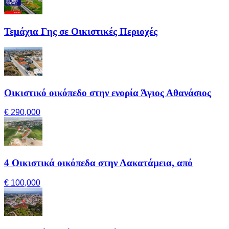
Τεμάχια Γης σε Οικιστικές Περιοχές
Οικιστικό οικόπεδο στην ενορία Άγιος Αθανάσιος
€ 290,000
4 Οικιστικά οικόπεδα στην Λακατάμεια, από
€ 100,000