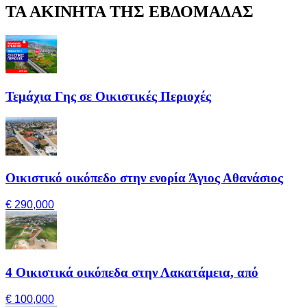
ΤΑ ΑΚΙΝΗΤΑ ΤΗΣ ΕΒΔΟΜΑΔΑΣ
Τεμάχια Γης σε Οικιστικές Περιοχές
Οικιστικό οικόπεδο στην ενορία Άγιος Αθανάσιος
€ 290,000
4 Οικιστικά οικόπεδα στην Λακατάμεια, από
€ 100,000