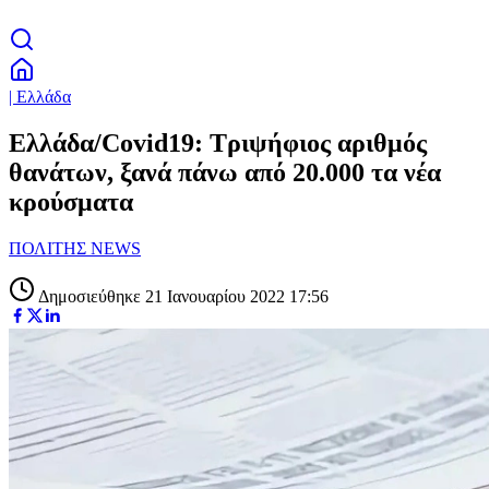
| Ελλάδα
Ελλάδα/Covid19: Τριψήφιος αριθμός
θανάτων, ξανά πάνω από 20.000 τα νέα
κρούσματα
ΠΟΛΙΤΗΣ NEWS
Δημοσιεύθηκε 21 Ιανουαρίου 2022 17:56