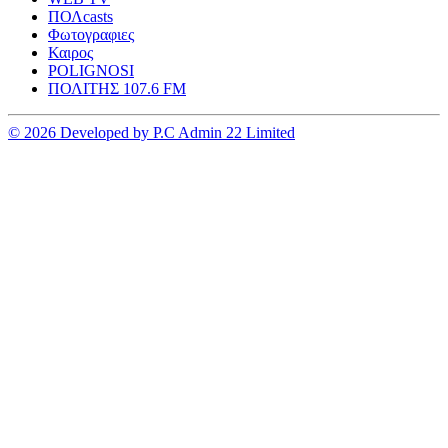
ΠΟΛcasts
Φωτογραφιες
Καιρος
POLIGNOSI
ΠΟΛΙΤΗΣ 107.6 FM
© 2026 Developed by P.C Admin 22 Limited