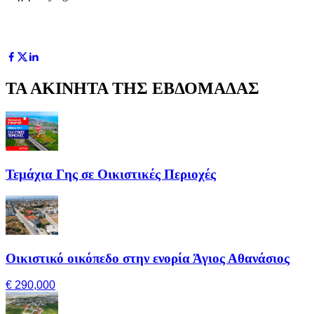
ΤΑ ΑΚΙΝΗΤΑ ΤΗΣ ΕΒΔΟΜΑΔΑΣ
Τεμάχια Γης σε Οικιστικές Περιοχές
Οικιστικό οικόπεδο στην ενορία Άγιος Αθανάσιος
€ 290,000