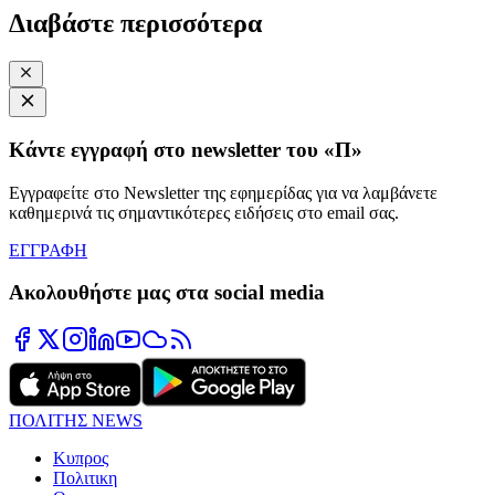
Διαβάστε περισσότερα
Κάντε εγγραφή στο newsletter του «Π»
Εγγραφείτε στο Newsletter της εφημερίδας για να λαμβάνετε
καθημερινά τις σημαντικότερες ειδήσεις στο email σας.
ΕΓΓΡΑΦΗ
Ακολουθήστε μας στα social media
ΠΟΛΙΤΗΣ NEWS
Κυπρος
Πολιτικη