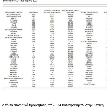
Aπό τα συνολικά κρούσματα, τα 7.574 καταγράφηκαν στην Αττική,