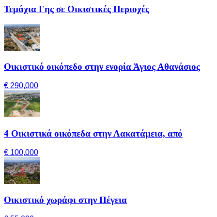
Τεμάχια Γης σε Οικιστικές Περιοχές
Οικιστικό οικόπεδο στην ενορία Άγιος Αθανάσιος
€ 290,000
4 Οικιστικά οικόπεδα στην Λακατάμεια, από
€ 100,000
Οικιστικό χωράφι στην Πέγεια