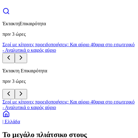
Έκτακτη
Επικαιρότητα
πριν 3 ώρες
Σερί με κίτρινες προειδοποιήσεις: Και αύριο 40αρια στο εσωτερικό
- Αναλυτικά ο καιρός αύριο
Έκτακτη Επικαιρότητα
πριν 3 ώρες
Σερί με κίτρινες προειδοποιήσεις: Και αύριο 40αρια στο εσωτερικό
- Αναλυτικά ο καιρός αύριο
| Ελλάδα
Το μεγάλο πλιάτσικο στους