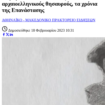
αρχαιοελληνικούς θησαυρούς, τα χρόνια
της Επανάστασης
ΑΘΗΝΑΪΚΟ - ΜΑΚΕΔΟΝΙΚΟ ΠΡΑΚΤΟΡΕΙΟ ΕΙΔΗΣΕΩΝ
Δημοσιεύθηκε 18 Φεβρουαρίου 2023 10:31