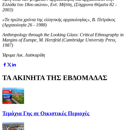
Ελλάδα του 18ου αιώνα», Ευτ. Μήτση, (Σύγχρονα Θέματα 82 -
2003)
«Τα πρώτα χρόνια της ελληνικής αρχαιολογίας», Β. Πετράκος
(Αρχαιολογία 26 - 1988)
Anthropology through the Looking Glass: Critical Ethnography in
Margins of Europe, M. Herzfeld (Cambridge University Press,
1987)
Ίδρυμα Αικ. Λασκαρίδη
ΤΑ ΑΚΙΝΗΤΑ ΤΗΣ ΕΒΔΟΜΑΔΑΣ
Τεμάχια Γης σε Οικιστικές Περιοχές