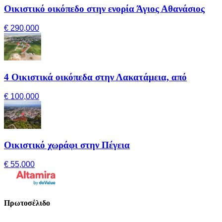
Οικιστικό οικόπεδο στην ενορία Άγιος Αθανάσιος
€ 290,000
4 Οικιστικά οικόπεδα στην Λακατάμεια, από
€ 100,000
Οικιστικό χωράφι στην Πέγεια
€ 55,000
Πρωτοσέλιδο