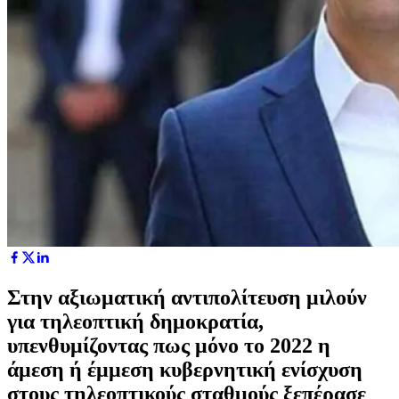
Στην αξιωματική αντιπολίτευση μιλούν
για τηλεοπτική δημοκρατία,
υπενθυμίζοντας πως μόνο το 2022 η
άμεση ή έμμεση κυβερνητική ενίσχυση
στους τηλεοπτικούς σταθμούς ξεπέρασε