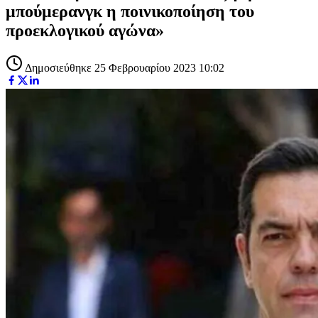
μπούμερανγκ η ποινικοποίηση του
προεκλογικού αγώνα»
Δημοσιεύθηκε 25 Φεβρουαρίου 2023 10:02