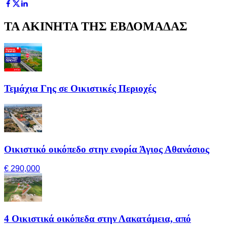
ΤΑ ΑΚΙΝΗΤΑ ΤΗΣ ΕΒΔΟΜΑΔΑΣ
Τεμάχια Γης σε Οικιστικές Περιοχές
Οικιστικό οικόπεδο στην ενορία Άγιος Αθανάσιος
€ 290,000
4 Οικιστικά οικόπεδα στην Λακατάμεια, από