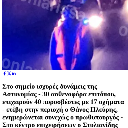
Στο σημείο ισχυρές δυνάμεις της
Αστυνομίας - 30 ασθενοφόρα επιτόπου,
επιχειρούν 40 πυροσβέστες με 17 οχήματα
- ετέβη στην περιοχή ο Θάνος Πλεύρης,
ενημερώνεται συνεχώς ο πρωθυπουργός -
Στο κέντρο επιχειρήσεων ο Στυλιανίδης