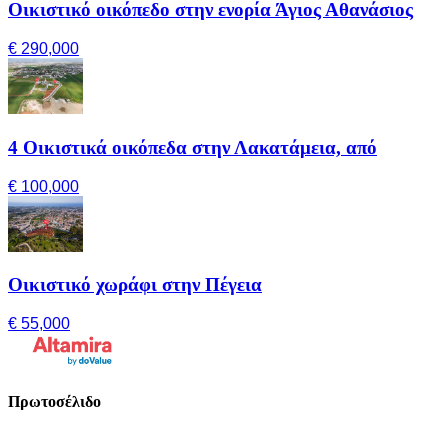
Οικιστικό οικόπεδο στην ενορία Άγιος Αθανάσιος
€ 290,000
4 Οικιστικά οικόπεδα στην Λακατάμεια, από
€ 100,000
Οικιστικό χωράφι στην Πέγεια
€ 55,000
Πρωτοσέλιδο