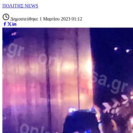
ΠΟΛΙΤΗΣ NEWS
Δημοσιεύθηκε 1 Μαρτίου 2023 01:12