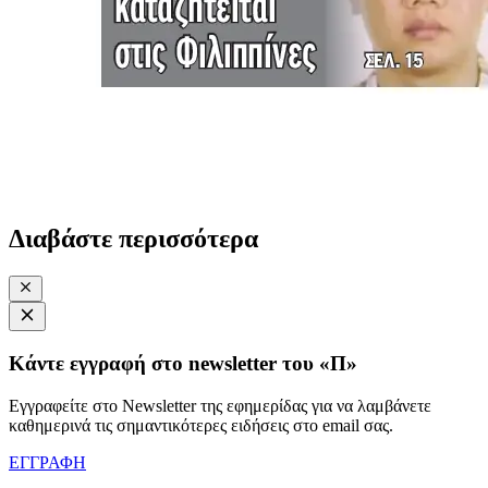
Διαβάστε περισσότερα
Κάντε εγγραφή στο newsletter του «Π»
Εγγραφείτε στο Newsletter της εφημερίδας για να λαμβάνετε
καθημερινά τις σημαντικότερες ειδήσεις στο email σας.
ΕΓΓΡΑΦΗ