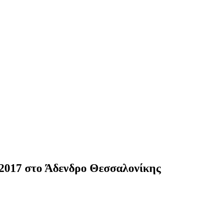
 2017 στο Άδενδρο Θεσσαλονίκης