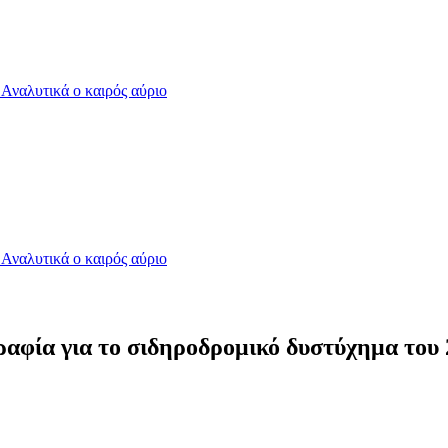
- Αναλυτικά ο καιρός αύριο
- Αναλυτικά ο καιρός αύριο
ραφία για το σιδηροδρομικό δυστύχημα του