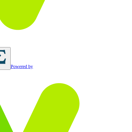
Powered by