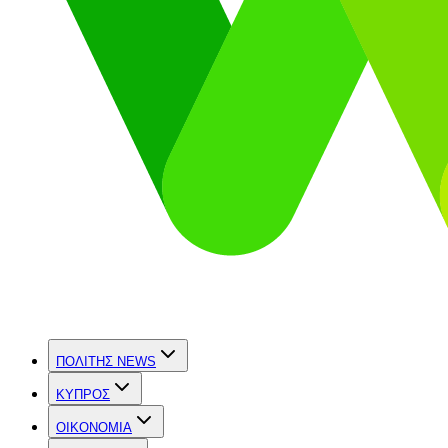
ΠΟΛΙΤΗΣ NEWS
ΚΥΠΡΟΣ
OIKONOMIA