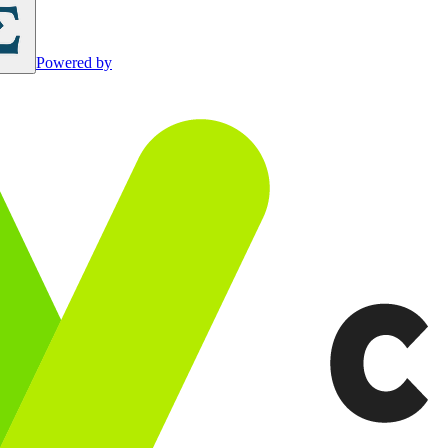
Powered by