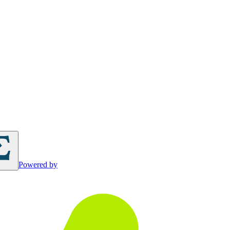
Powered by