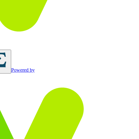
Powered by