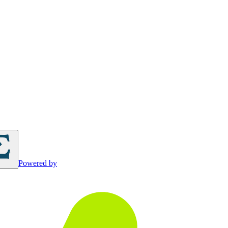
Powered by