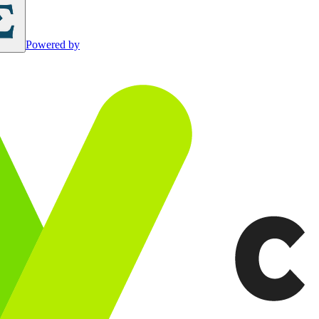
Powered by