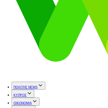
ΠΟΛΙΤΗΣ NEWS
ΚΥΠΡΟΣ
OIKONOMIA