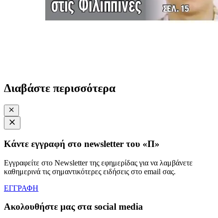
Διαβάστε περισσότερα
Κάντε εγγραφή στο newsletter του «Π»
Εγγραφείτε στο Newsletter της εφημερίδας για να λαμβάνετε
καθημερινά τις σημαντικότερες ειδήσεις στο email σας.
ΕΓΓΡΑΦΗ
Ακολουθήστε μας στα social media