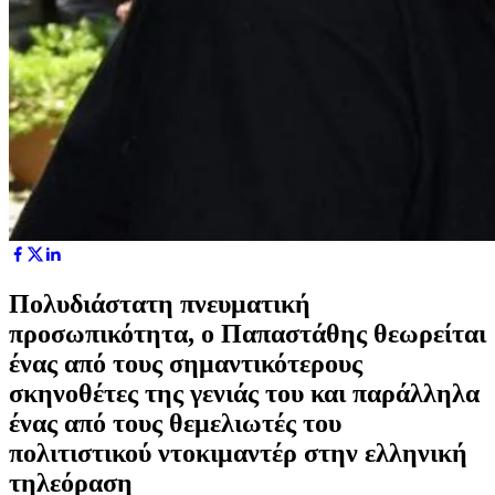
Πολυδιάστατη πνευματική
προσωπικότητα, ο Παπαστάθης θεωρείται
ένας από τους σημαντικότερους
σκηνοθέτες της γενιάς του και παράλληλα
ένας από τους θεμελιωτές του
πολιτιστικού ντοκιμαντέρ στην ελληνική
τηλεόραση