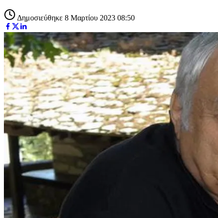
Δημοσιεύθηκε 8 Μαρτίου 2023 08:50