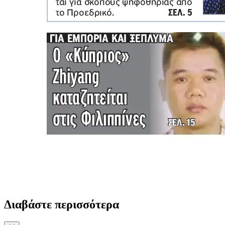
Διαβάστε περισσότερα