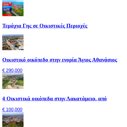
Τεμάχια Γης σε Οικιστικές Περιοχές
Οικιστικό οικόπεδο στην ενορία Άγιος Αθανάσιος
€ 290,000
4 Οικιστικά οικόπεδα στην Λακατάμεια, από
€ 100,000