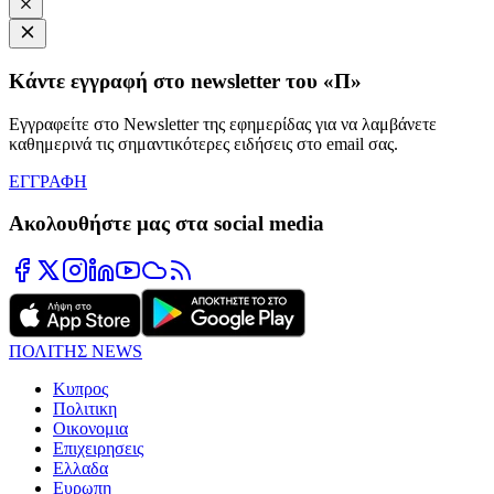
Κάντε εγγραφή στο newsletter του «Π»
Εγγραφείτε στο Newsletter της εφημερίδας για να λαμβάνετε
καθημερινά τις σημαντικότερες ειδήσεις στο email σας.
ΕΓΓΡΑΦΗ
Ακολουθήστε μας στα social media
ΠΟΛΙΤΗΣ NEWS
Κυπρος
Πολιτικη
Οικονομια
Επιχειρησεις
Ελλαδα
Ευρωπη