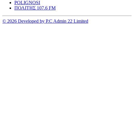
POLIGNOSI
ΠΟΛΙΤΗΣ 107.6 FM
© 2026 Developed by P.C Admin 22 Limited