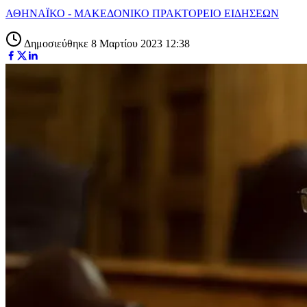
ΑΘΗΝΑΪΚΟ - ΜΑΚΕΔΟΝΙΚΟ ΠΡΑΚΤΟΡΕΙΟ ΕΙΔΗΣΕΩΝ
Δημοσιεύθηκε 8 Μαρτίου 2023 12:38