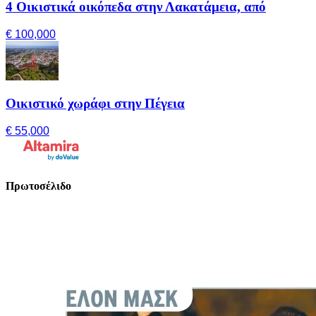
4 Οικιστικά οικόπεδα στην Λακατάμεια, από
€ 100,000
Οικιστικό χωράφι στην Πέγεια
€ 55,000
Πρωτοσέλιδο