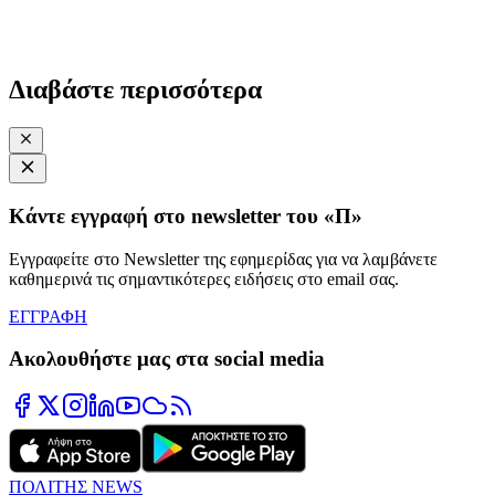
Διαβάστε περισσότερα
Κάντε εγγραφή στο newsletter του «Π»
Εγγραφείτε στο Newsletter της εφημερίδας για να λαμβάνετε
καθημερινά τις σημαντικότερες ειδήσεις στο email σας.
ΕΓΓΡΑΦΗ
Ακολουθήστε μας στα social media
ΠΟΛΙΤΗΣ NEWS