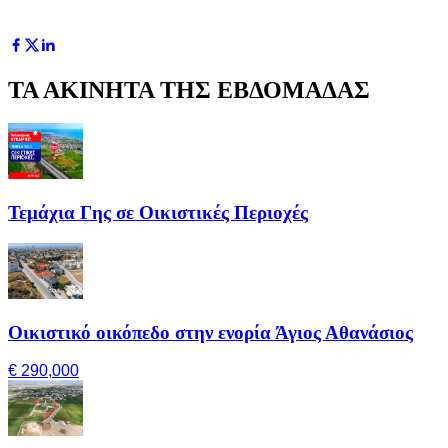
ΤΑ ΑΚΙΝΗΤΑ ΤΗΣ ΕΒΔΟΜΑΔΑΣ
Τεμάχια Γης σε Οικιστικές Περιοχές
Οικιστικό οικόπεδο στην ενορία Άγιος Αθανάσιος
€ 290,000