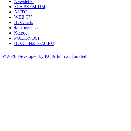
Newsletter
«Π» PREMIUM
AUTO
WEB TV
ΠΟΛcasts
Φωτογραφιες
Καιρος
POLIGNOSI
ΠΟΛΙΤΗΣ 107.6 FM
© 2026 Developed by P.C Admin 22 Limited