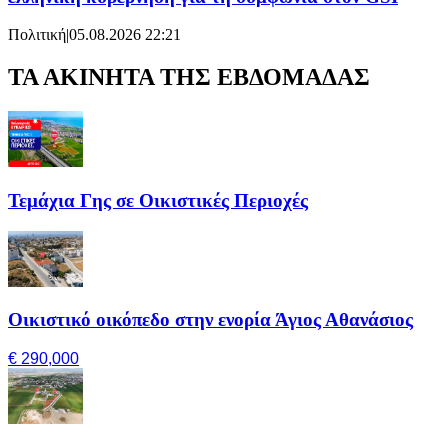
Πολιτική
|
05.08.2026 22:21
ΤΑ ΑΚΙΝΗΤΑ ΤΗΣ ΕΒΔΟΜΑΔΑΣ
Τεμάχια Γης σε Οικιστικές Περιοχές
Οικιστικό οικόπεδο στην ενορία Άγιος Αθανάσιος
€ 290,000