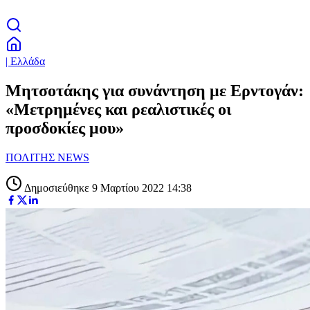
| Ελλάδα
Μητσοτάκης για συνάντηση με Ερντογάν:
«Μετρημένες και ρεαλιστικές οι
προσδοκίες μου»
ΠΟΛΙΤΗΣ NEWS
Δημοσιεύθηκε 9 Μαρτίου 2022 14:38