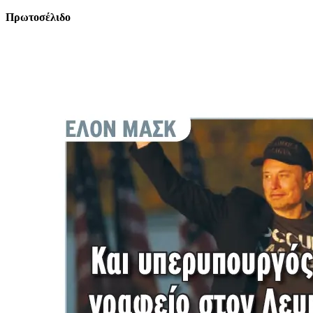
Πρωτοσέλιδο