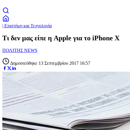
| Επιστήμη και Τεχνολογία
Τι δεν μας είπε η Apple για το iPhone X
ΠΟΛΙΤΗΣ NEWS
Δημοσιεύθηκε 13 Σεπτεμβρίου 2017 16:57