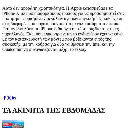
Αυτό δεν αφορά τη χωρητικότητα. Η Apple κατασκεύασε τα
iPhone X με δύο διαφορετικούς τρόπους για να προσαρμοστεί στις
προτιμήσεις ορισμένων μεγάλων αγορών παγκοσμίως, καθώς και
στις διαφορές που παρατηρούνται στα μεγάλα ασύρματα δίκτυα.
Για τον ίδιο λόγο, το iPhone 8 θα βγει σε τέσσερις διαφορετικές
παραλλαγές. Εκεί που επικεντρώνεται το ενδιαφέρον έχει να κάνει
με τον κατασκευαστή των μόντεμ που βρίσκονται εντός της
συσκευής, με την κούρσα για δύο να βρίσκει την Intel και την
Qualcomm να συναγωνίζονται μέχρι το τέλος.
ΤΑ ΑΚΙΝΗΤΑ ΤΗΣ ΕΒΔΟΜΑΔΑΣ