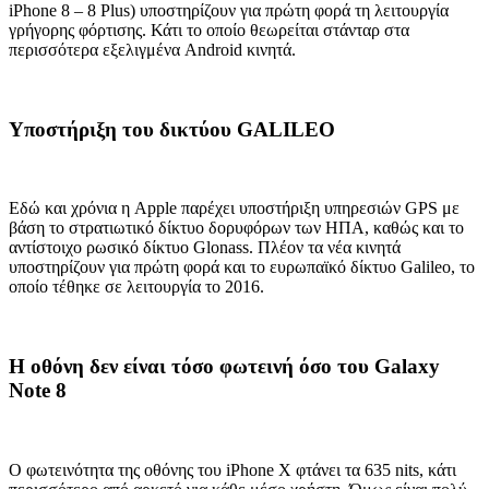
iPhone 8 – 8 Plus) υποστηρίζουν για πρώτη φορά τη λειτουργία
γρήγορης φόρτισης. Κάτι το οποίο θεωρείται στάνταρ στα
περισσότερα εξελιγμένα Android κινητά.
Υποστήριξη του δικτύου GALILEO
Εδώ και χρόνια η Apple παρέχει υποστήριξη υπηρεσιών GPS με
βάση το στρατιωτικό δίκτυο δορυφόρων των ΗΠΑ, καθώς και το
αντίστοιχο ρωσικό δίκτυο Glonass. Πλέον τα νέα κινητά
υποστηρίζουν για πρώτη φορά και το ευρωπαϊκό δίκτυο Galileo, το
οποίο τέθηκε σε λειτουργία το 2016.
Η οθόνη δεν είναι τόσο φωτεινή όσο του Galaxy
Note 8
Ο φωτεινότητα της οθόνης του iPhone X φτάνει τα 635 nits, κάτι