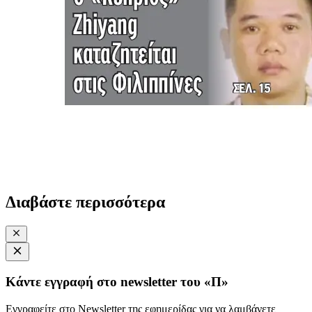
Διαβάστε περισσότερα
Κάντε εγγραφή στο newsletter του «Π»
Εγγραφείτε στο Newsletter της εφημερίδας για να λαμβάνετε