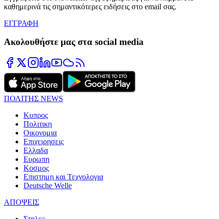
καθημερινά τις σημαντικότερες ειδήσεις στο email σας.
ΕΓΓΡΑΦΗ
Ακολουθήστε μας στα social media
ΠΟΛΙΤΗΣ NEWS
Κυπρος
Πολιτικη
Οικονομια
Επιχειρησεις
Ελλαδα
Ευρωπη
Κοσμος
Επιστημη και Τεχνολογια
Deutsche Welle
ΑΠΟΨΕΙΣ
Στηλες