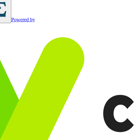
Powered by