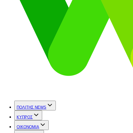
ΠΟΛΙΤΗΣ NEWS
ΚΥΠΡΟΣ
OIKONOMIA