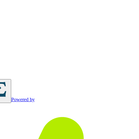
Powered by