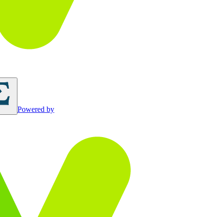
Powered by