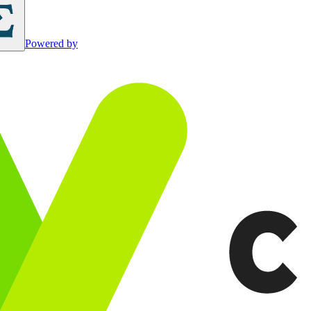
Powered by