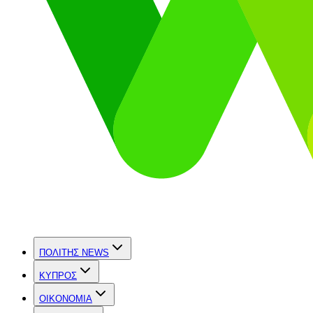
ΠΟΛΙΤΗΣ NEWS
ΚΥΠΡΟΣ
OIKONOMIA