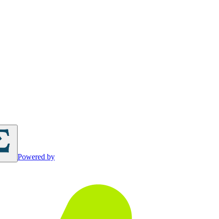
Powered by