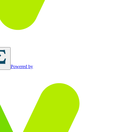
Powered by