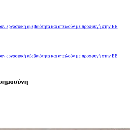
υν εργασιακή αβεβαιότητα και απειλούν με προσφυγή στην ΕΕ
υν εργασιακή αβεβαιότητα και απειλούν με προσφυγή στην ΕΕ
νοημοσύνη