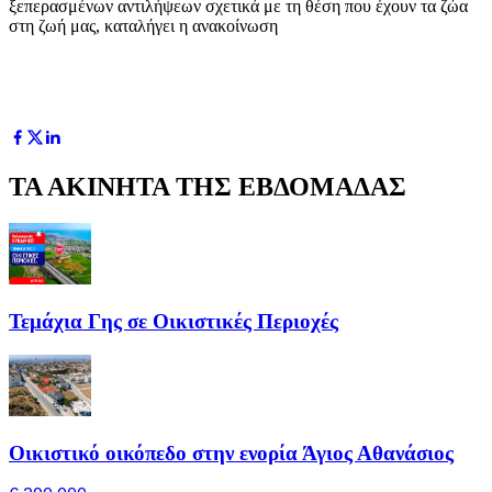
ξεπερασμένων αντιλήψεων σχετικά με τη θέση που έχουν τα ζώα
στη ζωή μας, καταλήγει η ανακοίνωση
ΤΑ ΑΚΙΝΗΤΑ ΤΗΣ ΕΒΔΟΜΑΔΑΣ
Τεμάχια Γης σε Οικιστικές Περιοχές
Οικιστικό οικόπεδο στην ενορία Άγιος Αθανάσιος