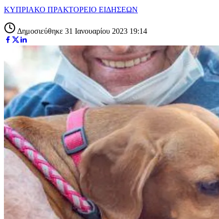
ΚΥΠΡΙΑΚΟ ΠΡΑΚΤΟΡΕΙΟ ΕΙΔΗΣΕΩΝ
Δημοσιεύθηκε 31 Ιανουαρίου 2023 19:14