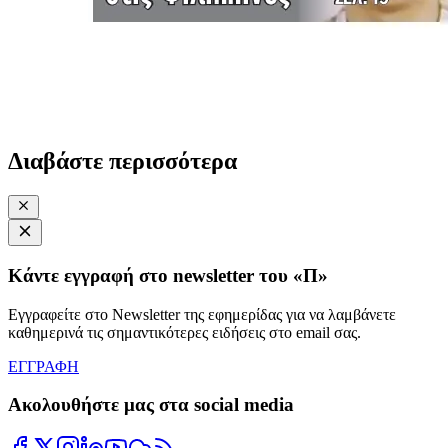
Διαβάστε περισσότερα
Κάντε εγγραφή στο newsletter του «Π»
Εγγραφείτε στο Newsletter της εφημερίδας για να λαμβάνετε
καθημερινά τις σημαντικότερες ειδήσεις στο email σας.
ΕΓΓΡΑΦΗ
Ακολουθήστε μας στα social media