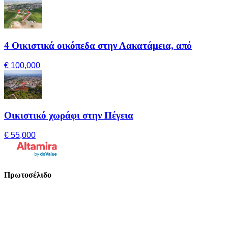
4 Οικιστικά οικόπεδα στην Λακατάμεια, από
€ 100,000
Οικιστικό χωράφι στην Πέγεια
€ 55,000
Πρωτοσέλιδο