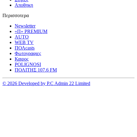
Αποθηκη
Περισσοτερα
Newsletter
«Π» PREMIUM
AUTO
WEB TV
ΠΟΛcasts
Φωτογραφιες
Καιρος
POLIGNOSI
ΠΟΛΙΤΗΣ 107.6 FM
© 2026 Developed by P.C Admin 22 Limited