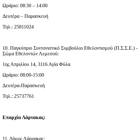
Ωράριο: 08:30 – 14:00
Δευτέρα – Παρασκευή
Τηλ.: 25811024
10. Παγκύπριο Συντονιστικό Συμβούλιο Εθελοντισμού (Π.Σ.Σ.Ε.) -
Σώμα Εθελοντών Λεμεσού:
1ης Απριλίου 14, 3116 Αγία Φύλα
Ωράριο: 08:00-15:00
Δευτέρα-Παρασκευή
Τηλ.: 25737761
Επαρχία Λάρνακας:
11. Δήμος Λάρνακας: