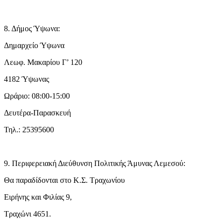
8. Δήμος Ύψωνα:
Δημαρχείο Ύψωνα
Λεωφ. Μακαρίου Γ’ 120
4182 Ύψωνας
Ωράριο: 08:00-15:00
Δευτέρα-Παρασκευή
Τηλ.: 25395600
9. Περιφερειακή Διεύθυνση Πολιτικής Άμυνας Λεμεσού:
Θα παραδίδονται στο Κ.Σ. Τραχωνίου
Ειρήνης και Φιλίας 9,
Τραχώνι 4651.