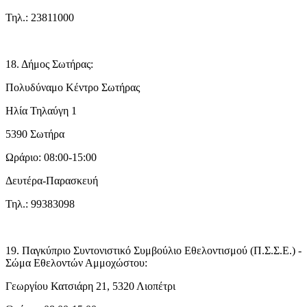
Τηλ.: 23811000
18. Δήμος Σωτήρας:
Πολυδύναμο Κέντρο Σωτήρας
Ηλία Τηλαύγη 1
5390 Σωτήρα
Ωράριο: 08:00-15:00
Δευτέρα-Παρασκευή
Τηλ.: 99383098
19. Παγκύπριο Συντονιστικό Συμβούλιο Εθελοντισμού (Π.Σ.Σ.Ε.) -
Σώμα Εθελοντών Αμμοχώστου:
Γεωργίου Κατσιάρη 21, 5320 Λιοπέτρι