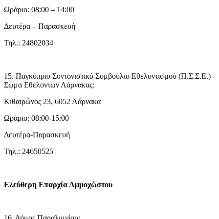
Ωράριο: 08:00 – 14:00
Δευτέρα – Παρασκευή
Τηλ.: 24802034
15. Παγκύπριο Συντονιστικό Συμβούλιο Εθελοντισμού (Π.Σ.Σ.Ε.) -
Σώμα Εθελοντών Λάρνακας:
Κιθαιρώνος 23, 6052 Λάρνακα
Ωράριο: 08:00-15:00
Δευτέρα-Παρασκευή
Τηλ.: 24650525
Ελεύθερη Επαρχία Αμμοχώστου
16. Δήμος Παραλιμνίου: