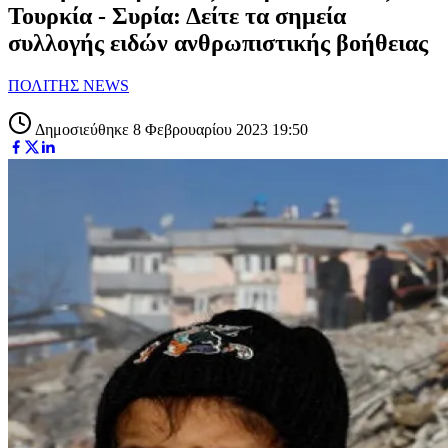
Τουρκία - Συρία: Δείτε τα σημεία
συλλογής ειδών ανθρωπιστικής βοήθειας
ΠΟΛΙΤΗΣ NEWS
Δημοσιεύθηκε 8 Φεβρουαρίου 2023 19:50