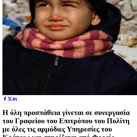
Η όλη προσπάθεια γίνεται σε συνεργασία
του Γραφείου του Επιτρόπου του Πολίτη
με όλες τις αρμόδιες Υπηρεσίες του