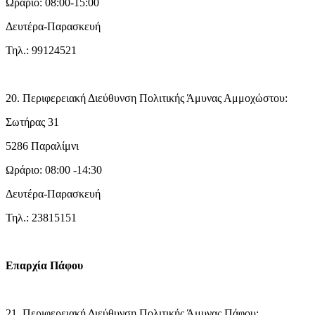
Ωράριο: 08:00-15:00
Δευτέρα-Παρασκευή
Τηλ.: 99124521
20. Περιφερειακή Διεύθυνση Πολιτικής Άμυνας Αμμοχώστου:
Σωτήρας 31
5286 Παραλίμνι
Ωράριο: 08:00 -14:30
Δευτέρα-Παρασκευή
Τηλ.: 23815151
Επαρχία Πάφου
21. Περιφερειακή Διεύθυνση Πολιτικής Άμυνας Πάφου: