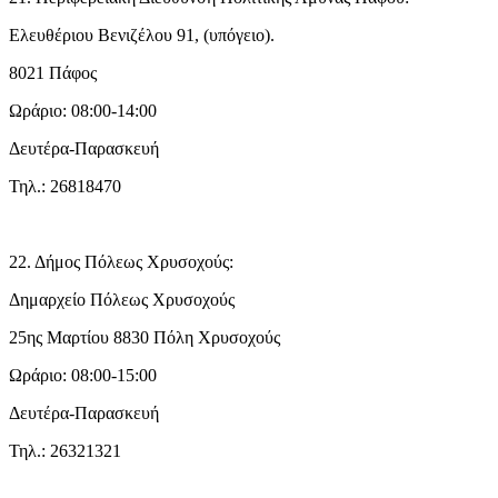
Ελευθέριου Βενιζέλου 91, (υπόγειο).
8021 Πάφος
Ωράριο: 08:00-14:00
Δευτέρα-Παρασκευή
Τηλ.: 26818470
22. Δήμος Πόλεως Χρυσοχούς:
Δημαρχείο Πόλεως Χρυσοχούς
25ης Μαρτίου 8830 Πόλη Χρυσοχούς
Ωράριο: 08:00-15:00
Δευτέρα-Παρασκευή
Τηλ.: 26321321