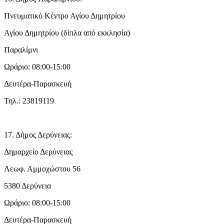
Πνευματικό Κέντρο Αγίου Δημητρίου
Αγίου Δημητρίου (δίπλα από εκκλησία)
Παραλίμνι
Ωράριο: 08:00-15:00
Δευτέρα-Παρασκευή
Τηλ.: 23819119
17. Δήμος Δερύνειας:
Δημαρχείο Δερύνειας
Λεωφ. Αμμοχώστου 56
5380 Δερύνεια
Ωράριο: 08:00-15:00
Δευτέρα-Παρασκευή