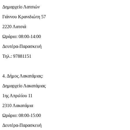
Δημαρχείο Λατσιών
Γιάννου Κρανιδιώτη 57
2220 Λατσιά
Ωράριο: 08:00-14:00
Δευτέρα-Παρασκευή
Τηλ.: 97881151
4. Δήμος Λακατάμιας:
Δημαρχείο Λακατάμιας
1ης Απριλίου 11
2310 Λακατάμια
Ωράριο: 08:00-15:00
Δευτέρα-Παρασκευή