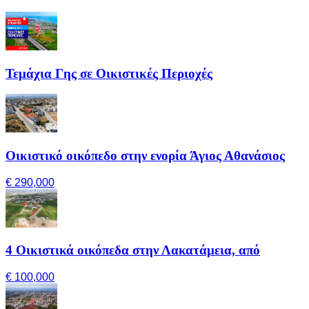
Τεμάχια Γης σε Οικιστικές Περιοχές
Οικιστικό οικόπεδο στην ενορία Άγιος Αθανάσιος
€ 290,000
4 Οικιστικά οικόπεδα στην Λακατάμεια, από
€ 100,000