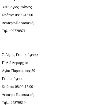
3016 Άγιος Ιωάννης
Ωράριο: 08:00-15:00
Δευτέρα-Παρασκευή
Τηλ.: 99728871
7. Δήμος Γερμασόγειας:
Παλιό Δημαρχείο
Αγίας Παρασκευής 39
Γερμασόγεια
Ωράριο: 08:00-15:00
Δευτέρα-Παρασκευή
Τηλ.: 25879810