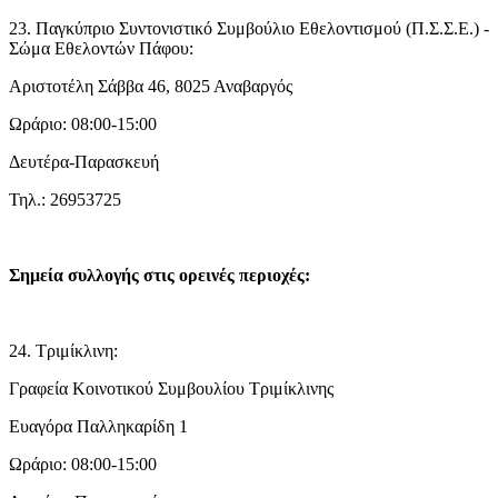
23. Παγκύπριο Συντονιστικό Συμβούλιο Εθελοντισμού (Π.Σ.Σ.Ε.) -
Σώμα Εθελοντών Πάφου:
Αριστοτέλη Σάββα 46, 8025 Αναβαργός
Ωράριο: 08:00-15:00
Δευτέρα-Παρασκευή
Τηλ.: 26953725
Σημεία συλλογής στις ορεινές περιοχές:
24. Τριμίκλινη:
Γραφεία Κοινοτικού Συμβουλίου Τριμίκλινης
Ευαγόρα Παλληκαρίδη 1
Ωράριο: 08:00-15:00