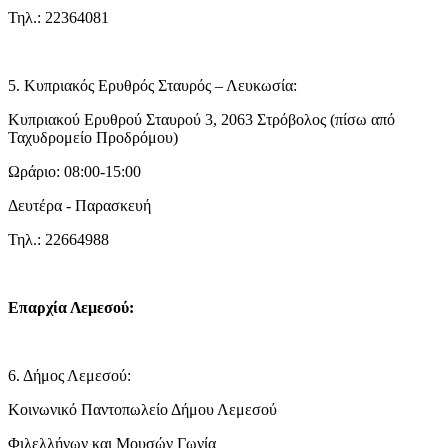
Τηλ.: 22364081
5. Κυπριακός Ερυθρός Σταυρός – Λευκωσία:
Κυπριακού Ερυθρού Σταυρού 3, 2063 Στρόβολος (πίσω από
Ταχυδρομείο Προδρόμου)
Ωράριο: 08:00-15:00
Δευτέρα - Παρασκευή
Τηλ.: 22664988
Επαρχία Λεμεσού:
6. Δήμος Λεμεσού:
Κοινωνικό Παντοπωλείο Δήμου Λεμεσού
Φιλελλήνων και Μουσών Γωνία