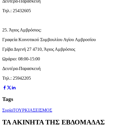
Δευτέρα-Παρασκευή
Τηλ.: 25432605
25. Άγιος Αμβρόσιος:
Γραφεία Κοινοτικού Συμβουλίου Αγίου Αμβροσίου
Γρίβα Διγενή 27 4710, Άγιος Αμβρόσιος
Ωράριο: 08:00-15:00
Δευτέρα-Παρασκευή
Τηλ.: 25942205
Tags
Συρία
ΤΟΥΡΚΙΑ
ΣΕΙΣΜΟΣ
ΤΑ ΑΚΙΝΗΤΑ ΤΗΣ ΕΒΔΟΜΑΔΑΣ