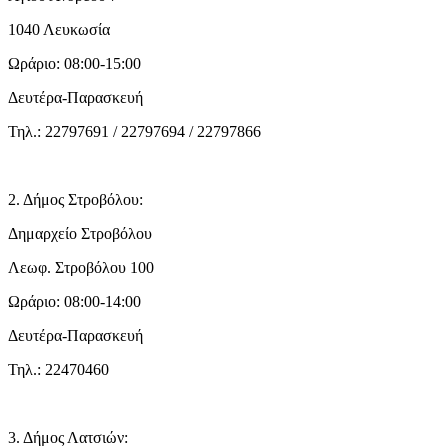
1040 Λευκωσία
Ωράριο: 08:00-15:00
Δευτέρα-Παρασκευή
Τηλ.: 22797691 / 22797694 / 22797866
2. Δήμος Στροβόλου:
Δημαρχείο Στροβόλου
Λεωφ. Στροβόλου 100
Ωράριο: 08:00-14:00
Δευτέρα-Παρασκευή
Τηλ.: 22470460
3. Δήμος Λατσιών: