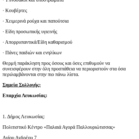
· Κουβέρτες
· Χειμερινά ρούχα και παπούτσια
· Είδη προσωπικής υγιεινής
· Απορρυπαντικά/Είδη καθαρισμού
· Πάνες παιδιών και ενηλίκων
Θερμή παράκληση προς όσους και όσες επιθυμούν να
συνεισφέρουν στην όλη προσπάθεια να περιοριστούν στα όσα
περιλαμβάνονται στην πιο πάνω λίστα.
Σημεία Συλλογής:
Επαρχία Λευκωσίας:
1. Δήμος Λευκωσίας:
Πολιτιστικό Κέντρο «Παλαιά Αγορά Παλλουριώτισσας»
Αγίου Ανδρέου 7