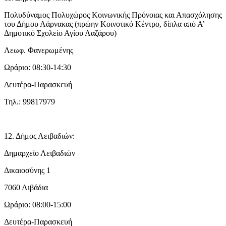
Πολυδύναμος Πολυχώρος Κοινωνικής Πρόνοιας και Απασχόλησης
του Δήμου Λάρνακας (πρώην Κοινοτικό Κέντρο, δίπλα από Α’
Δημοτικό Σχολείο Αγίου Λαζάρου)
Λεωφ. Φανερωμένης
Ωράριο: 08:30-14:30
Δευτέρα-Παρασκευή
Τηλ.: 99817979
12. Δήμος Λειβαδιών:
Δημαρχείο Λειβαδιών
Δικαιοσύνης 1
7060 Λιβάδια
Ωράριο: 08:00-15:00
Δευτέρα-Παρασκευή