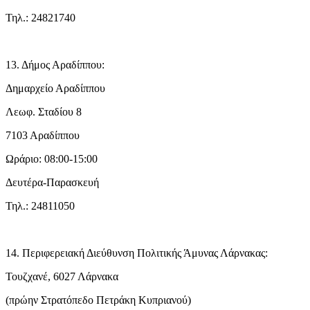
Τηλ.: 24821740
13. Δήμος Αραδίππου:
Δημαρχείο Αραδίππου
Λεωφ. Σταδίου 8
7103 Αραδίππου
Ωράριο: 08:00-15:00
Δευτέρα-Παρασκευή
Τηλ.: 24811050
14. Περιφερειακή Διεύθυνση Πολιτικής Άμυνας Λάρνακας:
Τουζχανέ, 6027 Λάρνακα
(πρώην Στρατόπεδο Πετράκη Κυπριανού)