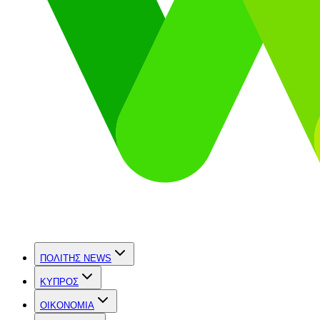
ΠΟΛΙΤΗΣ NEWS
ΚΥΠΡΟΣ
OIKONOMIA