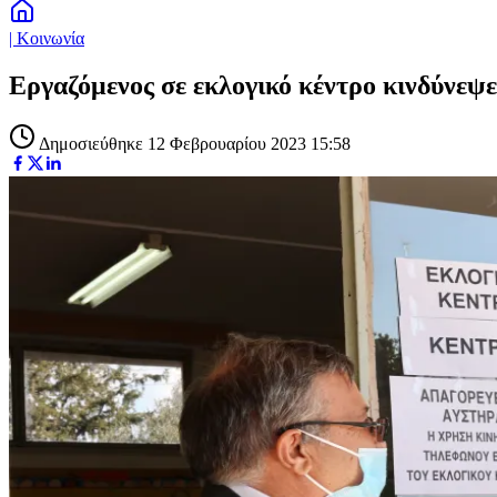
| Κοινωνία
Εργαζόμενος σε εκλογικό κέντρο κινδύνεψε
Δημοσιεύθηκε 12 Φεβρουαρίου 2023 15:58