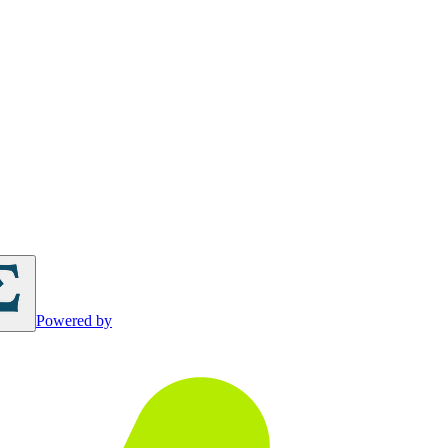
Powered by