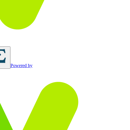
Powered by