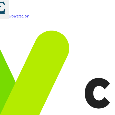
Powered by