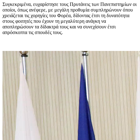
Συγκεκριμένα, ευχαρίστησε τους Πρυτάνεις των Πανεπιστημίων οι
οποίοι, όπως ανέφερε, με μεγάλη προθυμία συμπληρώνουν όπου
χρειάζεται τις χορηγίες του Φορέα, δίδοντας έτσι τη δυνατότητα
στους φοιτητές που έχουν τη μεγαλύτερη ανάγκη να
αποπληρώσουν τα δίδακτρά τους και να συνεχίσουν έτσι
απρόσκοπτα τις σπουδές τους.