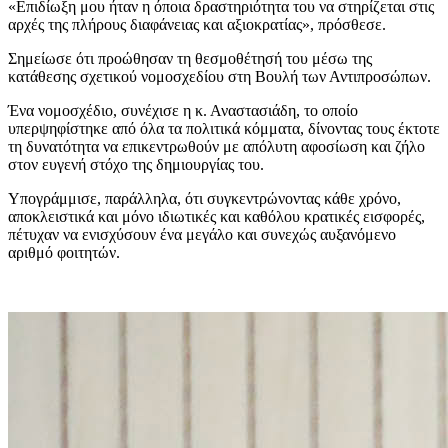
«Επιδίωξη μου ήταν η όποια δραστηριότητα του να στηρίζεται στις
αρχές της πλήρους διαφάνειας και αξιοκρατίας», πρόσθεσε.
Σημείωσε ότι προώθησαν τη θεσμοθέτησή του μέσω της
κατάθεσης σχετικού νομοσχεδίου στη Βουλή των Αντιπροσώπων.
Ένα νομοσχέδιο, συνέχισε η κ. Αναστασιάδη, το οποίο
υπερψηφίστηκε από όλα τα πολιτικά κόμματα, δίνοντας τους έκτοτε
τη δυνατότητα να επικεντρωθούν με απόλυτη αφοσίωση και ζήλο
στον ευγενή στόχο της δημιουργίας του.
Υπογράμμισε, παράλληλα, ότι συγκεντρώνοντας κάθε χρόνο,
αποκλειστικά και μόνο ιδιωτικές και καθόλου κρατικές εισφορές,
πέτυχαν να ενισχύσουν ένα μεγάλο και συνεχώς αυξανόμενο
αριθμό φοιτητών.