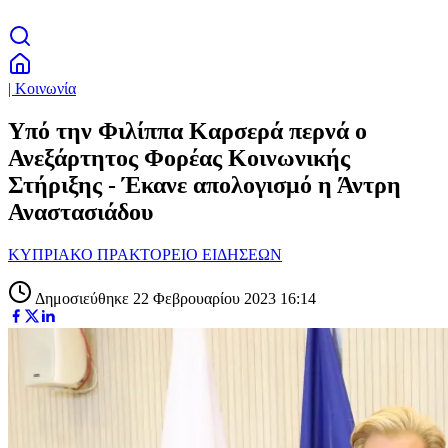
| Κοινωνία
Υπό την Φιλίππα Καρσερά περνά ο
Ανεξάρτητος Φορέας Κοινωνικής
Στήριξης - Έκανε απολογισμό η Άντρη
Αναστασιάδου
ΚΥΠΡΙΑΚΟ ΠΡΑΚΤΟΡΕΙΟ ΕΙΔΗΣΕΩΝ
Δημοσιεύθηκε 22 Φεβρουαρίου 2023 16:14