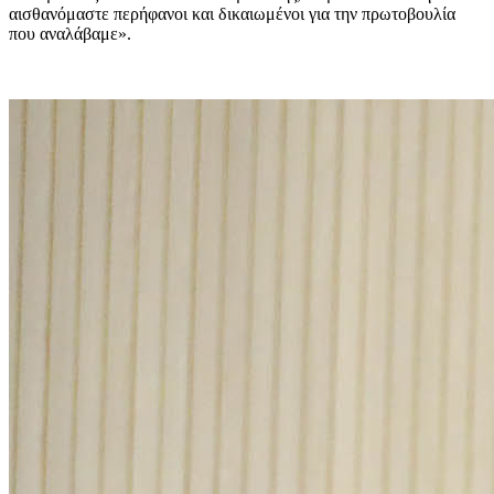
αισθανόμαστε περήφανοι και δικαιωμένοι για την πρωτοβουλία
που αναλάβαμε».