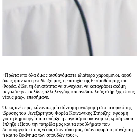
«Πρώτα από όλα όμως αισθανόμαστε ιδιαίτερα χαρούμενοι, αφού
όπως ήταν και η επιδίωξή μας, η επιτυχία της θεσμοθέτησης του
Φορέα, δίδει τη δυνατότητα να συνεχίσει να καταγράφει ακόμη
μεγαλύτερες σελίδες αλληλεγγύης και ανιδιοτελούς στήριξης στους
νέους μας», επεσήμανε.
Όπως ανέφερε, κάνοντας μία σύντομη αναδρομή στο ιστορικό της
ίδρυσης του Ανεξάρτητου Φορέα Κοινωνικής Στήριξης, αφορμή
για τη δημιουργία του υπήρξε η παγκόσμια οικονομική κρίση «που
έπληξε εξίσου την πατρίδα μας και τα προβλήματα που
δημιούργησε στους νέους στον τόπο μας, όσον αφορά τη συνέχιση
ή και το ξεκίνημα των σπουδών τους».