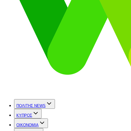
ΠΟΛΙΤΗΣ NEWS
ΚΥΠΡΟΣ
OIKONOMIA