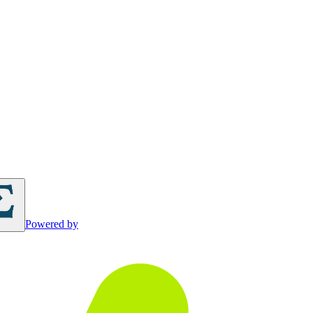
Powered by