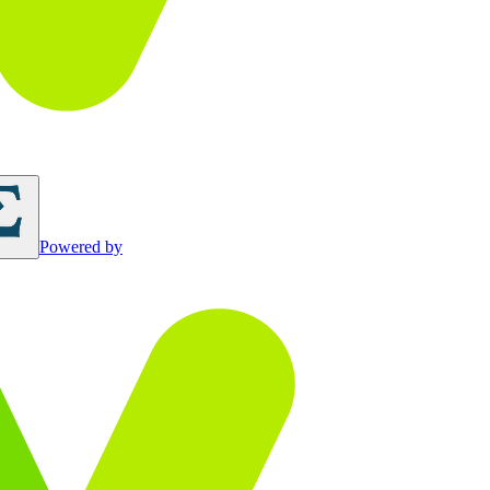
Powered by