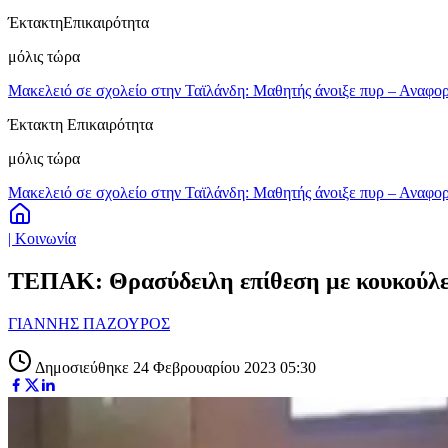
Έκτακτη
Επικαιρότητα
μόλις τώρα
Μακελειό σε σχολείο στην Ταϊλάνδη: Μαθητής άνοιξε πυρ – Αναφορ
Έκτακτη Επικαιρότητα
μόλις τώρα
Μακελειό σε σχολείο στην Ταϊλάνδη: Μαθητής άνοιξε πυρ – Αναφορ
| Κοινωνία
ΤΕΠΑΚ: Θρασύδειλη επίθεση με κουκούλ
ΓΙΑΝΝΗΣ ΠΑΖΟΥΡΟΣ
Δημοσιεύθηκε 24 Φεβρουαρίου 2023 05:30