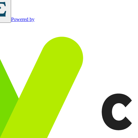
Powered by