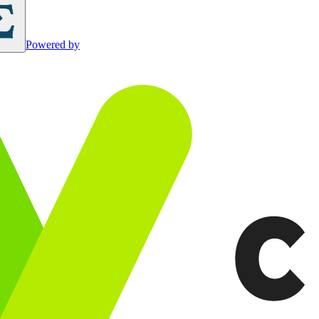
Powered by