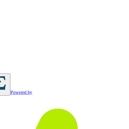
Powered by