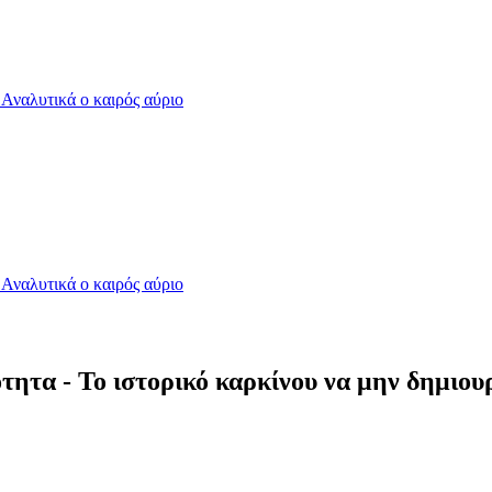
- Αναλυτικά ο καιρός αύριο
- Αναλυτικά ο καιρός αύριο
τητα - Το ιστορικό καρκίνου να μην δημιουρ