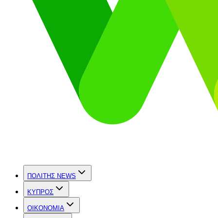
ΠΟΛΙΤΗΣ NEWS
ΚΥΠΡΟΣ
OIKONOMIA