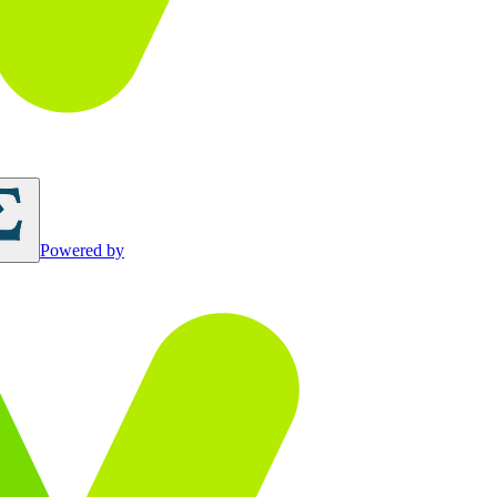
Powered by