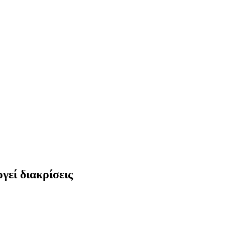
γεί διακρίσεις