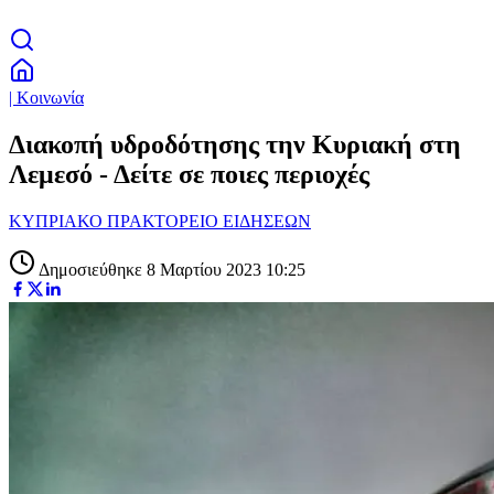
| Κοινωνία
Διακοπή υδροδότησης την Κυριακή στη
Λεμεσό - Δείτε σε ποιες περιοχές
ΚΥΠΡΙΑΚΟ ΠΡΑΚΤΟΡΕΙΟ ΕΙΔΗΣΕΩΝ
Δημοσιεύθηκε 8 Μαρτίου 2023 10:25