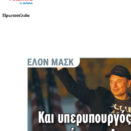
Πρωτοσέλιδο