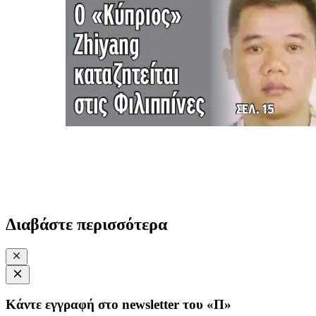
Διαβάστε περισσότερα
Κάντε εγγραφή στο newsletter του «Π»