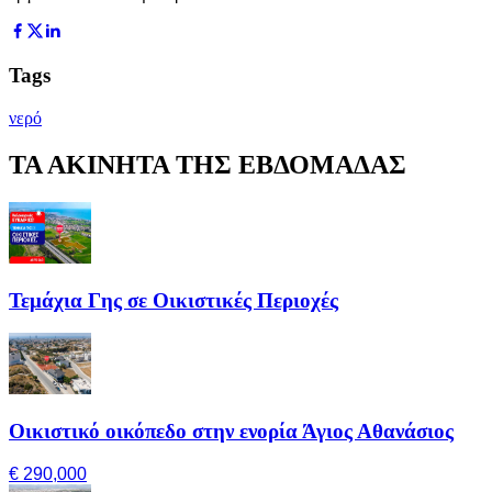
Tags
νερό
ΤΑ ΑΚΙΝΗΤΑ ΤΗΣ ΕΒΔΟΜΑΔΑΣ
Τεμάχια Γης σε Οικιστικές Περιοχές
Οικιστικό οικόπεδο στην ενορία Άγιος Αθανάσιος
€ 290,000