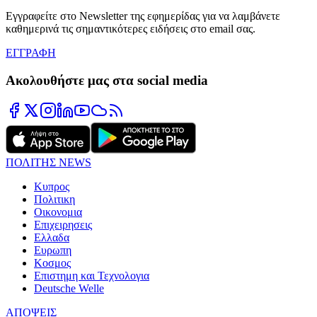
Εγγραφείτε στο Newsletter της εφημερίδας για να λαμβάνετε
καθημερινά τις σημαντικότερες ειδήσεις στο email σας.
ΕΓΓΡΑΦΗ
Ακολουθήστε μας στα social media
ΠΟΛΙΤΗΣ NEWS
Κυπρος
Πολιτικη
Οικονομια
Επιχειρησεις
Ελλαδα
Ευρωπη
Κοσμος
Επιστημη και Τεχνολογια
Deutsche Welle
ΑΠΟΨΕΙΣ