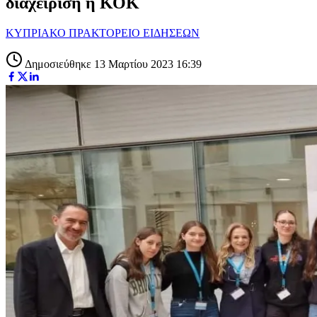
διαχείριση η ΚΟΚ
ΚΥΠΡΙΑΚΟ ΠΡΑΚΤΟΡΕΙΟ ΕΙΔΗΣΕΩΝ
Δημοσιεύθηκε 13 Μαρτίου 2023 16:39