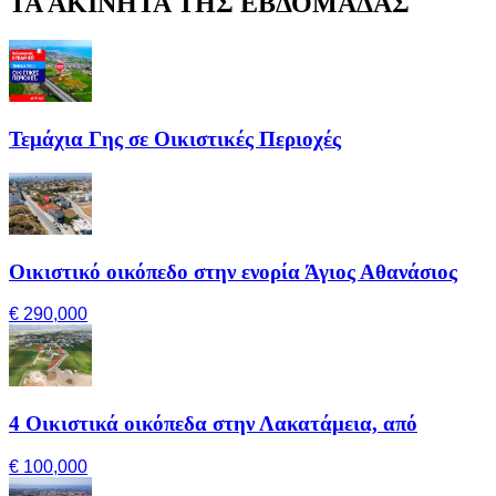
ΤΑ ΑΚΙΝΗΤΑ ΤΗΣ ΕΒΔΟΜΑΔΑΣ
Τεμάχια Γης σε Οικιστικές Περιοχές
Οικιστικό οικόπεδο στην ενορία Άγιος Αθανάσιος
€ 290,000
4 Οικιστικά οικόπεδα στην Λακατάμεια, από
€ 100,000