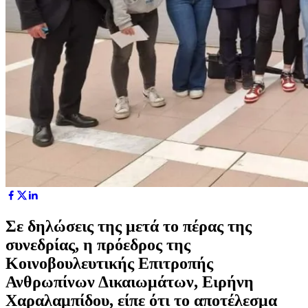
Σε δηλώσεις της μετά το πέρας της
συνεδρίας, η πρόεδρος της
Κοινοβουλευτικής Επιτροπής
Ανθρωπίνων Δικαιωμάτων, Ειρήνη
Χαραλαμπίδου, είπε ότι το αποτέλεσμα