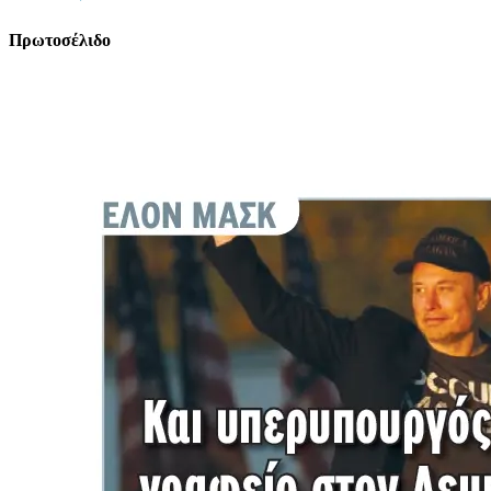
Πρωτοσέλιδο