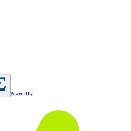
Powered by