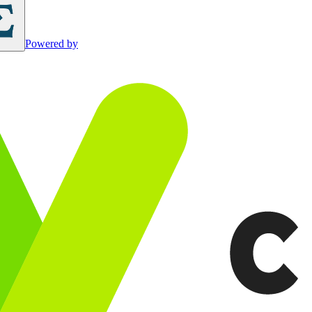
Powered by