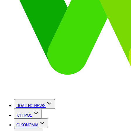
ΠΟΛΙΤΗΣ NEWS
ΚΥΠΡΟΣ
OIKONOMIA