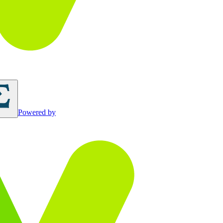
Powered by