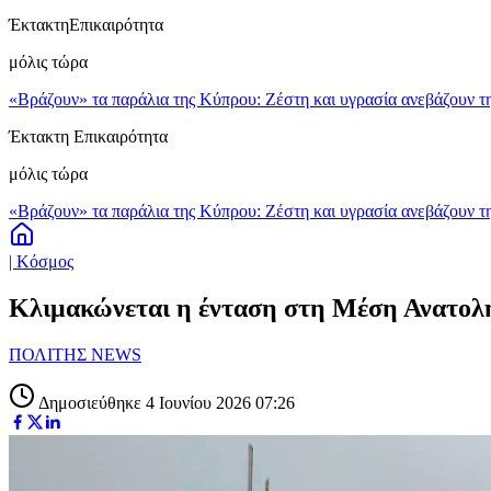
Έκτακτη
Επικαιρότητα
μόλις τώρα
«Βράζουν» τα παράλια της Κύπρου: Ζέστη και υγρασία ανεβάζουν τη
Έκτακτη Επικαιρότητα
μόλις τώρα
«Βράζουν» τα παράλια της Κύπρου: Ζέστη και υγρασία ανεβάζουν τη
| Κόσμος
Κλιμακώνεται η ένταση στη Μέση Ανατολή: 
ΠΟΛΙΤΗΣ NEWS
Δημοσιεύθηκε 4 Ιουνίου 2026 07:26