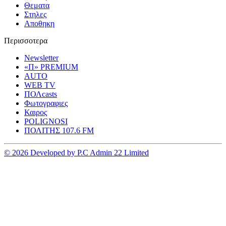
Θεματα
Στηλες
Αποθηκη
Περισσοτερα
Newsletter
«Π» PREMIUM
AUTO
WEB TV
ΠΟΛcasts
Φωτογραφιες
Καιρος
POLIGNOSI
ΠΟΛΙΤΗΣ 107.6 FM
© 2026 Developed by P.C Admin 22 Limited