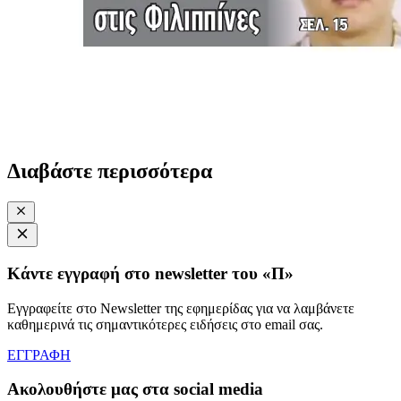
Διαβάστε περισσότερα
Κάντε εγγραφή στο newsletter του «Π»
Εγγραφείτε στο Newsletter της εφημερίδας για να λαμβάνετε
καθημερινά τις σημαντικότερες ειδήσεις στο email σας.
ΕΓΓΡΑΦΗ
Ακολουθήστε μας στα social media