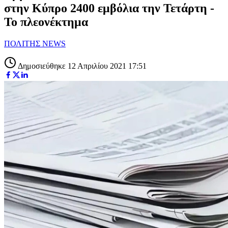
στην Κύπρο 2400 εμβόλια την Τετάρτη -
Το πλεονέκτημα
ΠΟΛΙΤΗΣ NEWS
Δημοσιεύθηκε 12 Απριλίου 2021 17:51