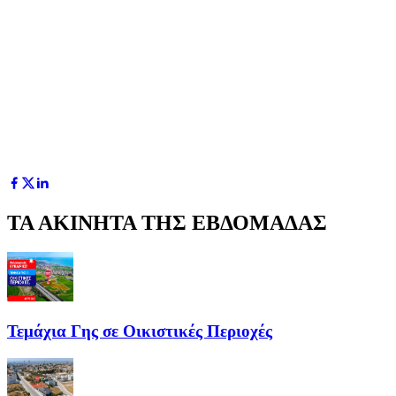
ΤΑ ΑΚΙΝΗΤΑ ΤΗΣ ΕΒΔΟΜΑΔΑΣ
Τεμάχια Γης σε Οικιστικές Περιοχές