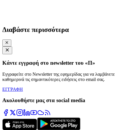
Διαβάστε περισσότερα
Κάντε εγγραφή στο newsletter του «Π»
Εγγραφείτε στο Newsletter της εφημερίδας για να λαμβάνετε
καθημερινά τις σημαντικότερες ειδήσεις στο email σας.
ΕΓΓΡΑΦΗ
Ακολουθήστε μας στα social media