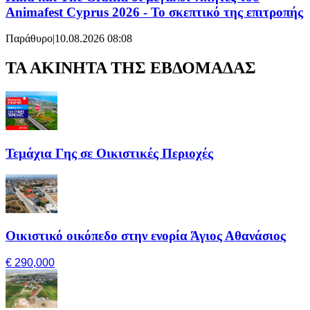
Animafest Cyprus 2026 - Το σκεπτικό της επιτροπής
Παράθυρο
|
10.08.2026 08:08
ΤΑ ΑΚΙΝΗΤΑ ΤΗΣ ΕΒΔΟΜΑΔΑΣ
Τεμάχια Γης σε Οικιστικές Περιοχές
Οικιστικό οικόπεδο στην ενορία Άγιος Αθανάσιος
€ 290,000