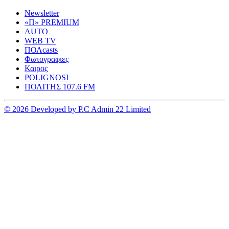
Newsletter
«Π» PREMIUM
AUTO
WEB TV
ΠΟΛcasts
Φωτογραφιες
Καιρος
POLIGNOSI
ΠΟΛΙΤΗΣ 107.6 FM
© 2026 Developed by P.C Admin 22 Limited