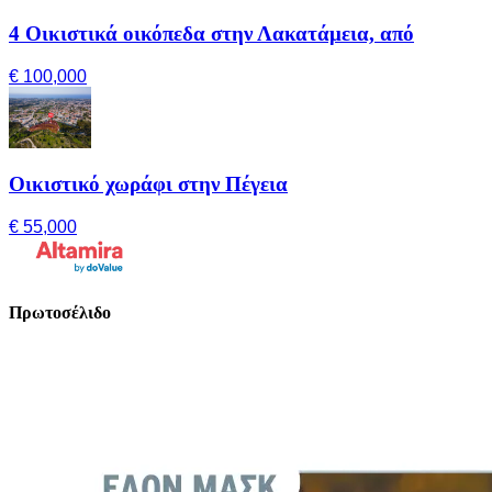
4 Οικιστικά οικόπεδα στην Λακατάμεια, από
€ 100,000
Οικιστικό χωράφι στην Πέγεια
€ 55,000
Πρωτοσέλιδο