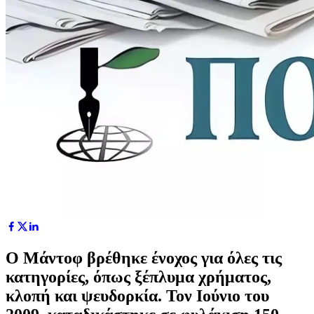
Ο Μάντοφ βρέθηκε ένοχος για όλες τις
κατηγορίες, όπως ξέπλυμα χρήματος,
κλοπή και ψευδορκία. Τον Ιούνιο του