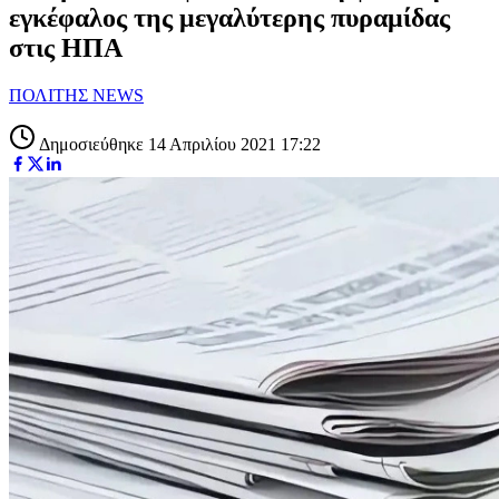
εγκέφαλος της μεγαλύτερης πυραμίδας
στις ΗΠΑ
ΠΟΛΙΤΗΣ NEWS
Δημοσιεύθηκε 14 Απριλίου 2021 17:22