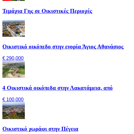
Τεμάχια Γης σε Οικιστικές Περιοχές
Οικιστικό οικόπεδο στην ενορία Άγιος Αθανάσιος
€ 290,000
4 Οικιστικά οικόπεδα στην Λακατάμεια, από
€ 100,000
Οικιστικό χωράφι στην Πέγεια