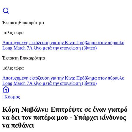
Έκτακτη
Επικαιρότητα
μόλις τώρα
Αποτυχημένη εκτόξευση για την Κίνα: Πρόβλημα στον πύραυλο
Long March 7A λίγο μετά την απογείωση (βίντεο)
Έκτακτη Επικαιρότητα
μόλις τώρα
Αποτυχημένη εκτόξευση για την Κίνα: Πρόβλημα στον πύραυλο
Long March 7A λίγο μετά την απογείωση (βίντεο)
| Κόσμος
Κόρη Ναβάλνι: Επιτρέψτε σε έναν γιατρό
να δει τον πατέρα μου - Υπάρχει κίνδυνος
να πεθάνει