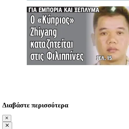
Διαβάστε περισσότερα