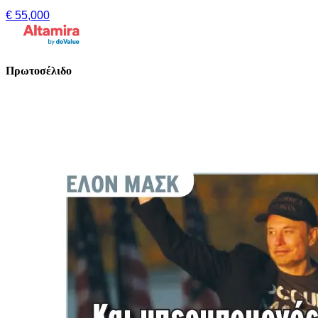
€ 55,000
Πρωτοσέλιδο