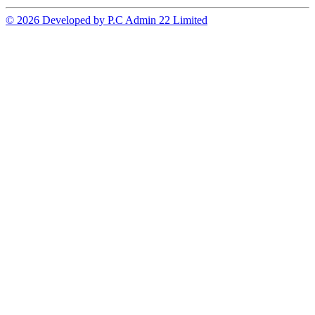
© 2026 Developed by P.C Admin 22 Limited