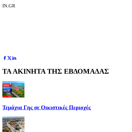
IN.GR
ΤΑ ΑΚΙΝΗΤΑ ΤΗΣ ΕΒΔΟΜΑΔΑΣ
Τεμάχια Γης σε Οικιστικές Περιοχές