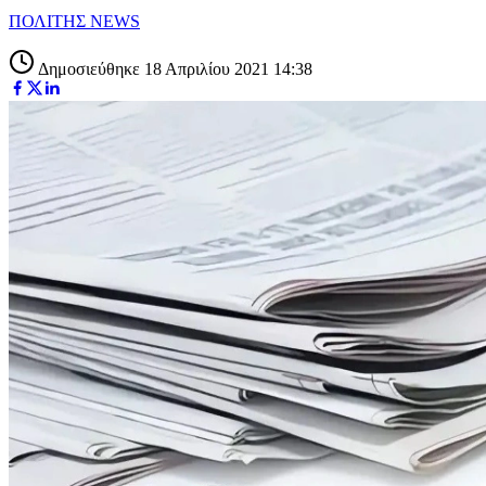
ΠΟΛΙΤΗΣ NEWS
Δημοσιεύθηκε 18 Απριλίου 2021 14:38