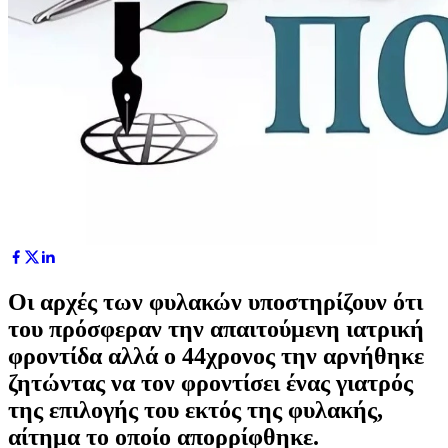
Οι αρχές των φυλακών υποστηρίζουν ότι
του πρόσφεραν την απαιτούμενη ιατρική
φροντίδα αλλά ο 44χρονος την αρνήθηκε
ζητώντας να τον φροντίσει ένας γιατρός
της επιλογής του εκτός της φυλακής,
αίτημα το οποίο απορρίφθηκε.