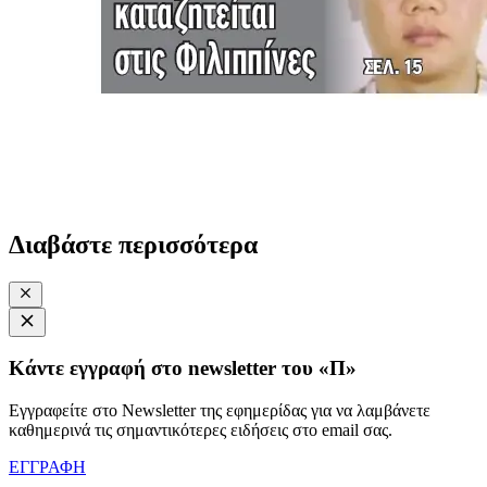
Διαβάστε περισσότερα
Κάντε εγγραφή στο newsletter του «Π»
Εγγραφείτε στο Newsletter της εφημερίδας για να λαμβάνετε
καθημερινά τις σημαντικότερες ειδήσεις στο email σας.
ΕΓΓΡΑΦΗ