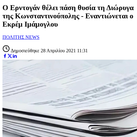
Ο Ερντογάν θέλει πάση θυσία τη Διώρυγα
της Κωνσταντινούπολης - Εναντιώνεται ο
Εκρέμ Ιμάμογλου
ΠΟΛΙΤΗΣ NEWS
Δημοσιεύθηκε 28 Απριλίου 2021 11:31