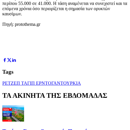
περίπου 55.000 σε 41.000. Η τάση αναμένεται να συνεχιστεί και τα
επόμενα χρόνια όσο περιορίζεται η σημασία των ορυκτών
καυσίμων.
Πηγή: protothema.gr
Tags
ΡΕΤΖΕΠ ΤΑΓΙΠ ΕΡΝΤΟΓΑΝ
ΤΟΥΡΚΙΑ
ΤΑ ΑΚΙΝΗΤΑ ΤΗΣ ΕΒΔΟΜΑΔΑΣ