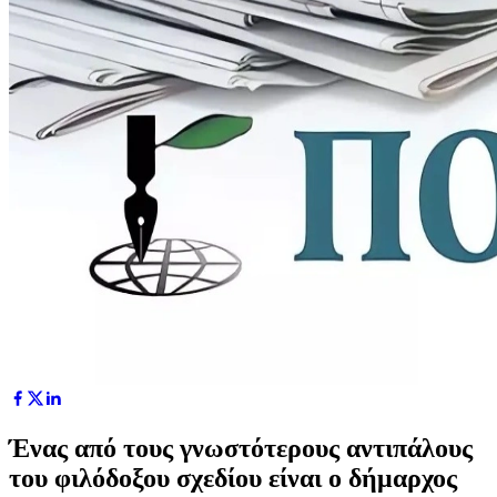
Ένας από τους γνωστότερους αντιπάλους
του φιλόδοξου σχεδίου είναι ο δήμαρχος