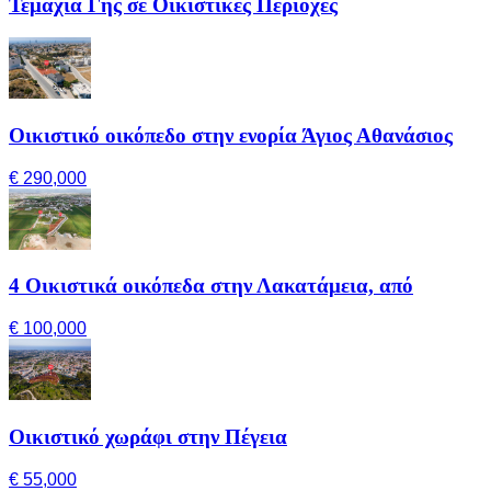
Τεμάχια Γης σε Οικιστικές Περιοχές
Οικιστικό οικόπεδο στην ενορία Άγιος Αθανάσιος
€ 290,000
4 Οικιστικά οικόπεδα στην Λακατάμεια, από
€ 100,000
Οικιστικό χωράφι στην Πέγεια
€ 55,000