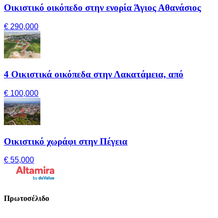
Οικιστικό οικόπεδο στην ενορία Άγιος Αθανάσιος
€ 290,000
4 Οικιστικά οικόπεδα στην Λακατάμεια, από
€ 100,000
Οικιστικό χωράφι στην Πέγεια
€ 55,000
Πρωτοσέλιδο