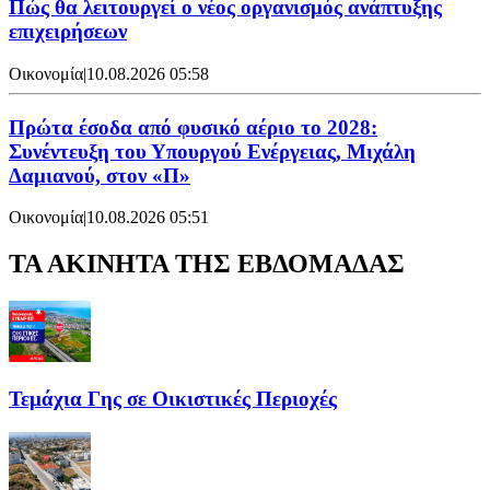
Πώς θα λειτουργεί ο νέος οργανισμός ανάπτυξης
επιχειρήσεων
Οικονομία
|
10.08.2026 05:58
Πρώτα έσοδα από φυσικό αέριο το 2028:
Συνέντευξη του Υπουργού Ενέργειας, Μιχάλη
Δαμιανού, στον «Π»
Οικονομία
|
10.08.2026 05:51
ΤΑ ΑΚΙΝΗΤΑ ΤΗΣ ΕΒΔΟΜΑΔΑΣ
Τεμάχια Γης σε Οικιστικές Περιοχές