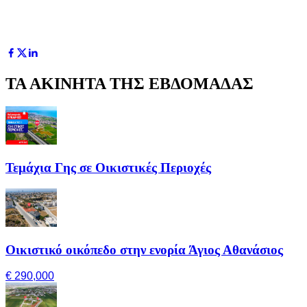
ΤΑ ΑΚΙΝΗΤΑ ΤΗΣ ΕΒΔΟΜΑΔΑΣ
Τεμάχια Γης σε Οικιστικές Περιοχές
Οικιστικό οικόπεδο στην ενορία Άγιος Αθανάσιος
€ 290,000