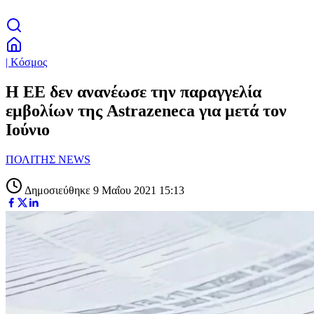
| Κόσμος
Η ΕΕ δεν ανανέωσε την παραγγελία
εμβολίων της Astrazeneca για μετά τον
Ιούνιο
ΠΟΛΙΤΗΣ NEWS
Δημοσιεύθηκε 9 Μαΐου 2021 15:13