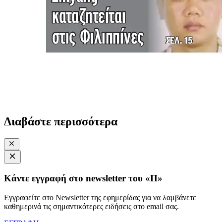
Διαβάστε περισσότερα
Κάντε εγγραφή στο newsletter του «Π»
Εγγραφείτε στο Newsletter της εφημερίδας για να λαμβάνετε
καθημερινά τις σημαντικότερες ειδήσεις στο email σας.