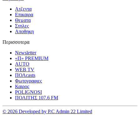
Ατζεντα
Επικαιρα
Θεματα
Στηλες
Αποθηκη
Περισσοτερα
Newsletter
«Π» PREMIUM
AUTO
WEB TV
ΠΟΛcasts
Φωτογραφιες
Καιρος
POLIGNOSI
ΠΟΛΙΤΗΣ 107.6 FM
© 2026 Developed by P.C Admin 22 Limited