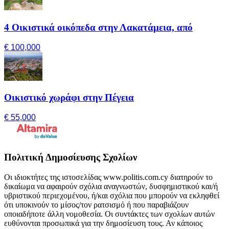
4 Οικιστικά οικόπεδα στην Λακατάμεια, από
€ 100,000
Οικιστικό χωράφι στην Πέγεια
€ 55,000
Πολιτική Δημοσίευσης Σχολίων
Οι ιδιοκτήτες της ιστοσελίδας www.politis.com.cy διατηρούν το
δικαίωμα να αφαιρούν σχόλια αναγνωστών, δυσφημιστικού και/ή
υβριστικού περιεχομένου, ή/και σχόλια που μπορούν να εκληφθεί
ότι υποκινούν το μίσος/τον ρατσισμό ή που παραβιάζουν
οποιαδήποτε άλλη νομοθεσία. Οι συντάκτες των σχολίων αυτών
ευθύνονται προσωπικά για την δημοσίευση τους. Αν κάποιος