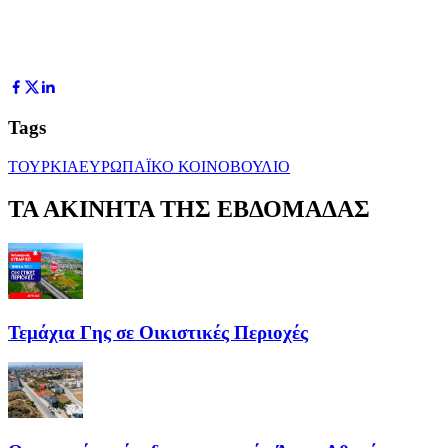
Tags
ΤΟΥΡΚΙΑ
ΕΥΡΩΠΑΪΚΟ ΚΟΙΝΟΒΟΥΛΙΟ
ΤΑ ΑΚΙΝΗΤΑ ΤΗΣ ΕΒΔΟΜΑΔΑΣ
Τεμάχια Γης σε Οικιστικές Περιοχές