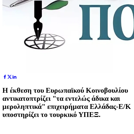
Η έκθεση του Ευρωπαϊκού Κοινοβουλίου
αντικατοπτρίζει "τα εντελώς άδικα και
μεροληπτικά" επιχειρήματα Ελλάδας-Ε/Κ
υποστηρίζει το τουρκικό ΥΠΕΞ.