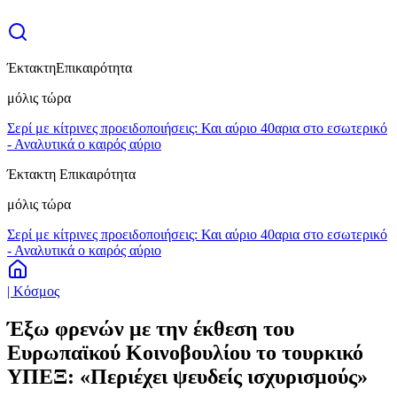
Έκτακτη
Επικαιρότητα
μόλις τώρα
Σερί με κίτρινες προειδοποιήσεις: Και αύριο 40αρια στο εσωτερικό
- Αναλυτικά ο καιρός αύριο
Έκτακτη Επικαιρότητα
μόλις τώρα
Σερί με κίτρινες προειδοποιήσεις: Και αύριο 40αρια στο εσωτερικό
- Αναλυτικά ο καιρός αύριο
| Κόσμος
Έξω φρενών με την έκθεση του
Ευρωπαϊκού Κοινοβουλίου το τουρκικό
ΥΠΕΞ: «Περιέχει ψευδείς ισχυρισμούς»