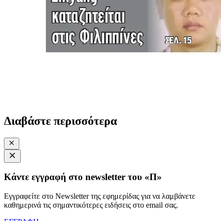
Διαβάστε περισσότερα
Κάντε εγγραφή στο newsletter του «Π»
Εγγραφείτε στο Newsletter της εφημερίδας για να λαμβάνετε
καθημερινά τις σημαντικότερες ειδήσεις στο email σας.