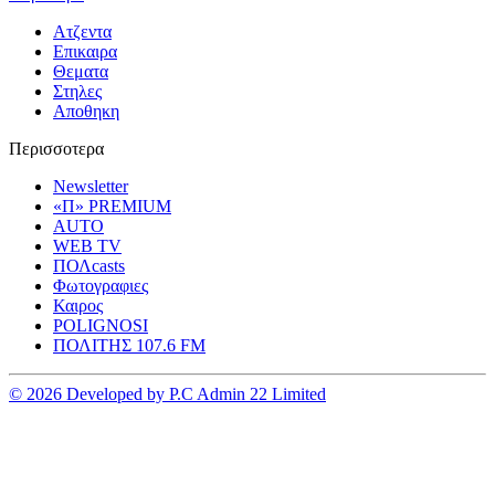
Ατζεντα
Επικαιρα
Θεματα
Στηλες
Αποθηκη
Περισσοτερα
Newsletter
«Π» PREMIUM
AUTO
WEB TV
ΠΟΛcasts
Φωτογραφιες
Καιρος
POLIGNOSI
ΠΟΛΙΤΗΣ 107.6 FM
© 2026 Developed by P.C Admin 22 Limited