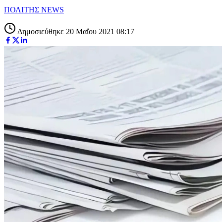
ΠΟΛΙΤΗΣ NEWS
Δημοσιεύθηκε 20 Μαΐου 2021 08:17