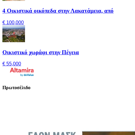
4 Οικιστικά οικόπεδα στην Λακατάμεια, από
€ 100,000
Οικιστικό χωράφι στην Πέγεια
€ 55,000
Πρωτοσέλιδο