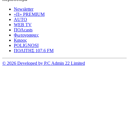
Newsletter
«Π» PREMIUM
AUTO
WEB TV
ΠΟΛcasts
Φωτογραφιες
Καιρος
POLIGNOSI
ΠΟΛΙΤΗΣ 107.6 FM
© 2026 Developed by P.C Admin 22 Limited