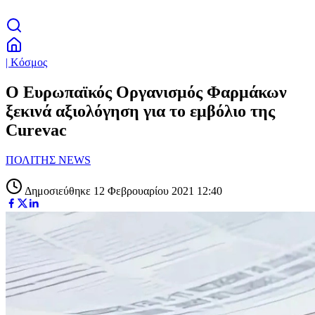
| Κόσμος
Ο Ευρωπαϊκός Οργανισμός Φαρμάκων
ξεκινά αξιολόγηση για το εμβόλιο της
Curevac
ΠΟΛΙΤΗΣ NEWS
Δημοσιεύθηκε 12 Φεβρουαρίου 2021 12:40