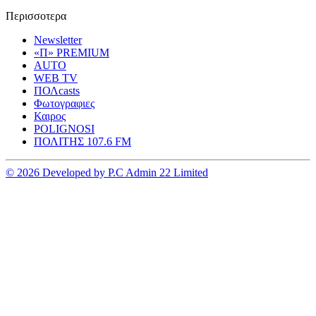
Περισσοτερα
Newsletter
«Π» PREMIUM
AUTO
WEB TV
ΠΟΛcasts
Φωτογραφιες
Καιρος
POLIGNOSI
ΠΟΛΙΤΗΣ 107.6 FM
© 2026 Developed by P.C Admin 22 Limited