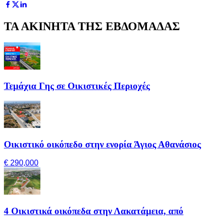
ΤΑ ΑΚΙΝΗΤΑ ΤΗΣ ΕΒΔΟΜΑΔΑΣ
Τεμάχια Γης σε Οικιστικές Περιοχές
Οικιστικό οικόπεδο στην ενορία Άγιος Αθανάσιος
€ 290,000
4 Οικιστικά οικόπεδα στην Λακατάμεια, από