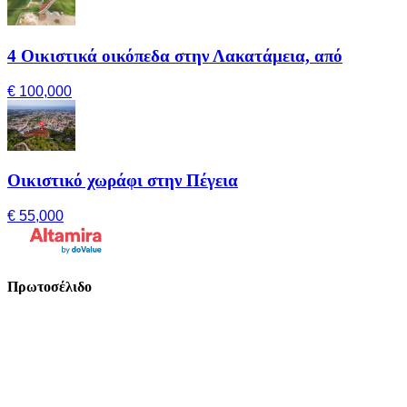
4 Οικιστικά οικόπεδα στην Λακατάμεια, από
€ 100,000
Οικιστικό χωράφι στην Πέγεια
€ 55,000
Πρωτοσέλιδο