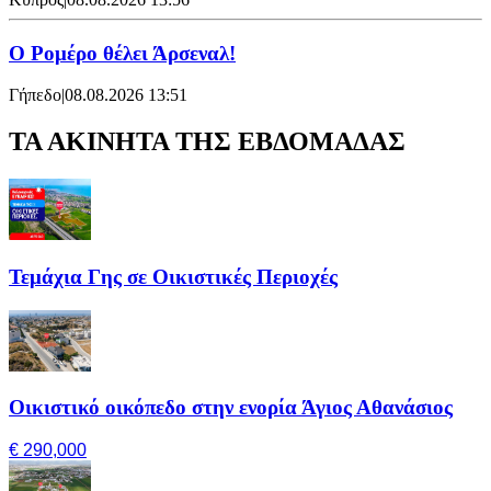
Ο Ρομέρο θέλει Άρσεναλ!
Γήπεδο
|
08.08.2026 13:51
ΤΑ ΑΚΙΝΗΤΑ ΤΗΣ ΕΒΔΟΜΑΔΑΣ
Τεμάχια Γης σε Οικιστικές Περιοχές
Οικιστικό οικόπεδο στην ενορία Άγιος Αθανάσιος
€ 290,000