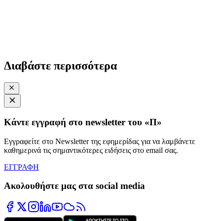
Διαβάστε περισσότερα
Κάντε εγγραφή στο newsletter του «Π»
Εγγραφείτε στο Newsletter της εφημερίδας για να λαμβάνετε
καθημερινά τις σημαντικότερες ειδήσεις στο email σας.
ΕΓΓΡΑΦΗ
Ακολουθήστε μας στα social media