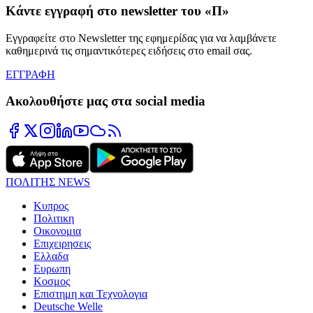
Κάντε εγγραφή στο newsletter του «Π»
Εγγραφείτε στο Newsletter της εφημερίδας για να λαμβάνετε
καθημερινά τις σημαντικότερες ειδήσεις στο email σας.
ΕΓΓΡΑΦΗ
Ακολουθήστε μας στα social media
ΠΟΛΙΤΗΣ NEWS
Κυπρος
Πολιτικη
Οικονομια
Επιχειρησεις
Ελλαδα
Ευρωπη
Κοσμος
Επιστημη και Τεχνολογια
Deutsche Welle