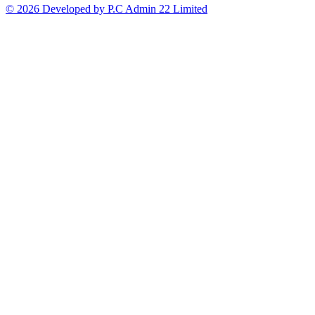
© 2026 Developed by P.C Admin 22 Limited