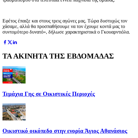
Εφέτος έπαιξε και στους τρεις αγώνες μας. Τώρα δυστυχώς τον
χάσαμε, αλλά θα προσπαθήσουμε να τον έχουμε κοντά μας το
συντομότερο δυνατό», δήλωσε χαρακτηριστικά ο Γκουαρντιόλα.
ΤΑ ΑΚΙΝΗΤΑ ΤΗΣ ΕΒΔΟΜΑΔΑΣ
Τεμάχια Γης σε Οικιστικές Περιοχές
Οικιστικό οικόπεδο στην ενορία Άγιος Αθανάσιος