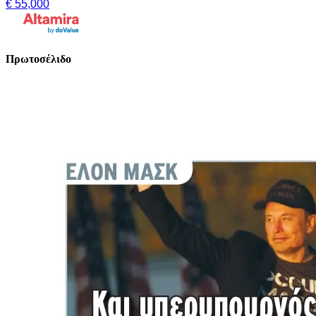
€ 55,000
Πρωτοσέλιδο