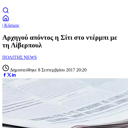
| Κόσμος
Αρχηγού απόντος η Σίτι στο ντέρμπι με
τη Λίβερπουλ
ΠΟΛΙΤΗΣ NEWS
Δημοσιεύθηκε 8 Σεπτεμβρίου 2017 20:20