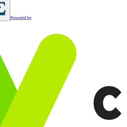
Powered by