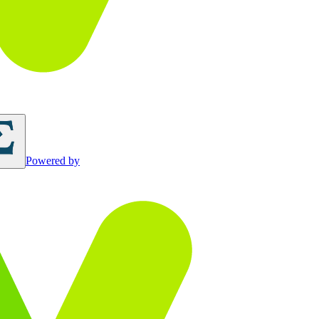
Powered by