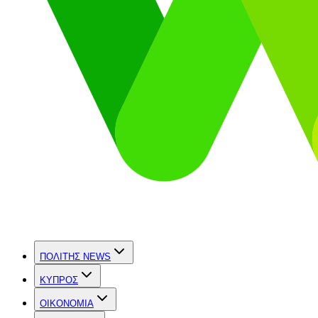
ΠΟΛΙΤΗΣ NEWS
ΚΥΠΡΟΣ
OIKONOMIA