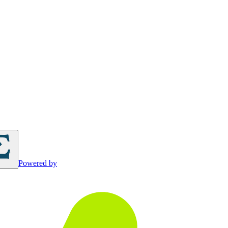
Powered by