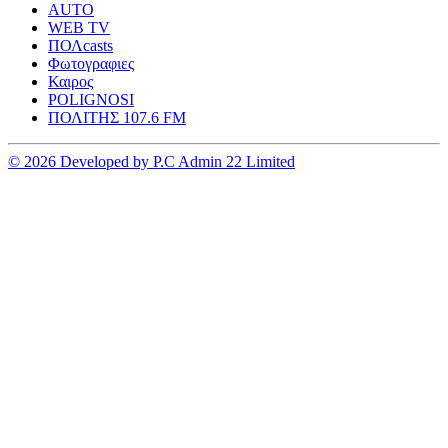
AUTO
WEB TV
ΠΟΛcasts
Φωτογραφιες
Καιρος
POLIGNOSI
ΠΟΛΙΤΗΣ 107.6 FM
© 2026 Developed by P.C Admin 22 Limited