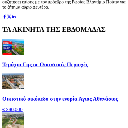
συζητήσει επίσης με τον πρόεδρο της Ρωσίας Βλαντίμιρ Πούτιν για
το ζήτημα αύριο Δευτέρα.
ΤΑ ΑΚΙΝΗΤΑ ΤΗΣ ΕΒΔΟΜΑΔΑΣ
Τεμάχια Γης σε Οικιστικές Περιοχές
Οικιστικό οικόπεδο στην ενορία Άγιος Αθανάσιος
€ 290,000