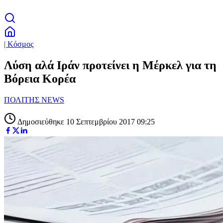
| Κόσμος
Λύση αλά Ιράν προτείνει η Μέρκελ για τη
Βόρεια Κορέα
ΠΟΛΙΤΗΣ NEWS
Δημοσιεύθηκε 10 Σεπτεμβρίου 2017 09:25