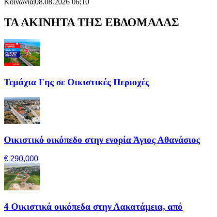
Κοινωνία
|
08.08.2026 06:10
ΤΑ ΑΚΙΝΗΤΑ ΤΗΣ ΕΒΔΟΜΑΔΑΣ
Τεμάχια Γης σε Οικιστικές Περιοχές
Οικιστικό οικόπεδο στην ενορία Άγιος Αθανάσιος
€ 290,000
4 Οικιστικά οικόπεδα στην Λακατάμεια, από