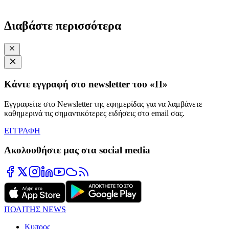
Διαβάστε περισσότερα
Κάντε εγγραφή στο newsletter του «Π»
Εγγραφείτε στο Newsletter της εφημερίδας για να λαμβάνετε
καθημερινά τις σημαντικότερες ειδήσεις στο email σας.
ΕΓΓΡΑΦΗ
Ακολουθήστε μας στα social media
ΠΟΛΙΤΗΣ NEWS
Κυπρος