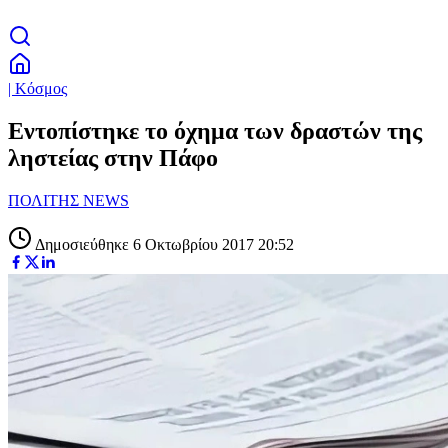
| Κόσμος
Εντοπίστηκε το όχημα των δραστών της
ληστείας στην Πάφο
ΠΟΛΙΤΗΣ NEWS
Δημοσιεύθηκε 6 Οκτωβρίου 2017 20:52