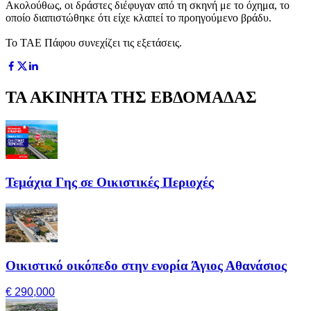
Ακολούθως, οι δράστες διέφυγαν από τη σκηνή με το όχημα, το
οποίο διαπιστώθηκε ότι είχε κλαπεί το προηγούμενο βράδυ.
Το ΤΑΕ Πάφου συνεχίζει τις εξετάσεις.
ΤΑ ΑΚΙΝΗΤΑ ΤΗΣ ΕΒΔΟΜΑΔΑΣ
Τεμάχια Γης σε Οικιστικές Περιοχές
Οικιστικό οικόπεδο στην ενορία Άγιος Αθανάσιος
€ 290,000