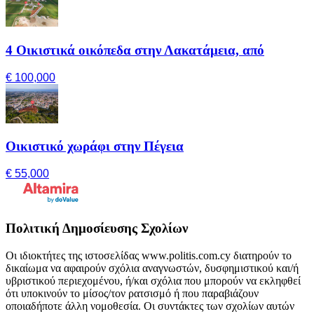
4 Οικιστικά οικόπεδα στην Λακατάμεια, από
€ 100,000
Οικιστικό χωράφι στην Πέγεια
€ 55,000
Πολιτική Δημοσίευσης Σχολίων
Οι ιδιοκτήτες της ιστοσελίδας www.politis.com.cy διατηρούν το
δικαίωμα να αφαιρούν σχόλια αναγνωστών, δυσφημιστικού και/ή
υβριστικού περιεχομένου, ή/και σχόλια που μπορούν να εκληφθεί
ότι υποκινούν το μίσος/τον ρατσισμό ή που παραβιάζουν
οποιαδήποτε άλλη νομοθεσία. Οι συντάκτες των σχολίων αυτών