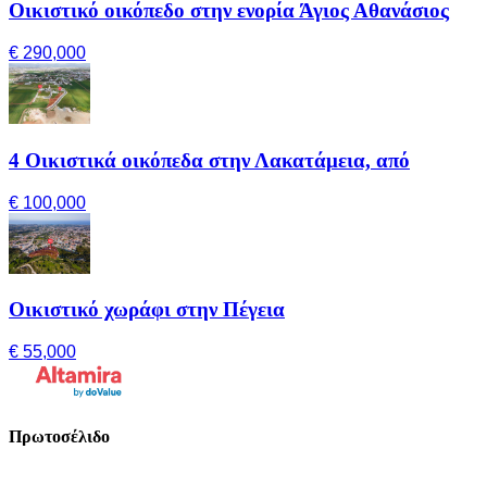
Οικιστικό οικόπεδο στην ενορία Άγιος Αθανάσιος
€ 290,000
4 Οικιστικά οικόπεδα στην Λακατάμεια, από
€ 100,000
Οικιστικό χωράφι στην Πέγεια
€ 55,000
Πρωτοσέλιδο