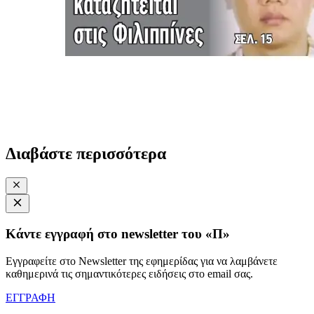
Διαβάστε περισσότερα
Κάντε εγγραφή στο newsletter του «Π»
Εγγραφείτε στο Newsletter της εφημερίδας για να λαμβάνετε
καθημερινά τις σημαντικότερες ειδήσεις στο email σας.
ΕΓΓΡΑΦΗ