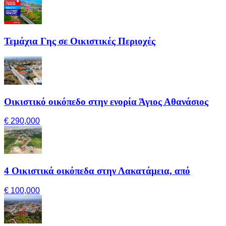
Τεμάχια Γης σε Οικιστικές Περιοχές
Οικιστικό οικόπεδο στην ενορία Άγιος Αθανάσιος
€ 290,000
4 Οικιστικά οικόπεδα στην Λακατάμεια, από
€ 100,000