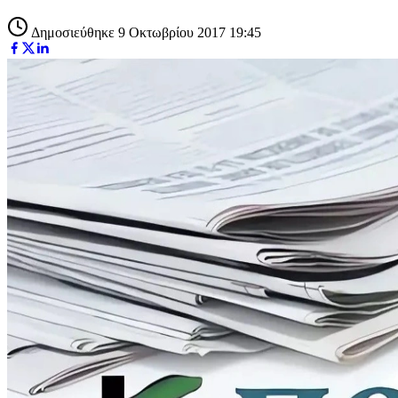
Δημοσιεύθηκε 9 Οκτωβρίου 2017 19:45