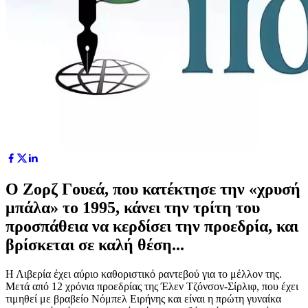
Ο Ζορζ Γουεά, που κατέκτησε την «χρυσή
μπάλα» το 1995, κάνει την τρίτη του
προσπάθεια να κερδίσει την προεδρία, και
βρίσκεται σε καλή θέση...
Η Λιβερία έχει αύριο καθοριστικό ραντεβού για το μέλλον της.
Μετά από 12 χρόνια προεδρίας της Έλεν Τζόνσον-Σίρλιφ, που έχει
τιμηθεί με βραβείο Νόμπελ Ειρήνης και είναι η πρώτη γυναίκα