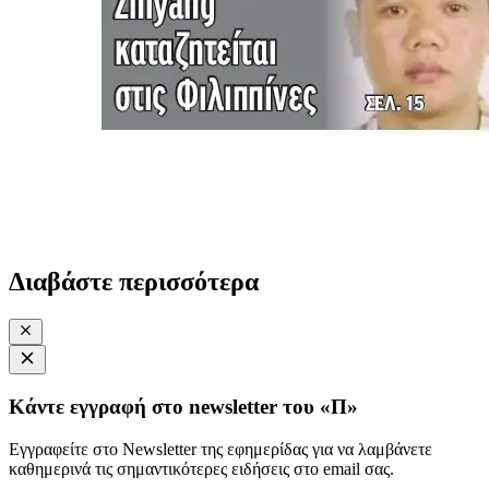
Διαβάστε περισσότερα
Κάντε εγγραφή στο newsletter του «Π»
Εγγραφείτε στο Newsletter της εφημερίδας για να λαμβάνετε
καθημερινά τις σημαντικότερες ειδήσεις στο email σας.