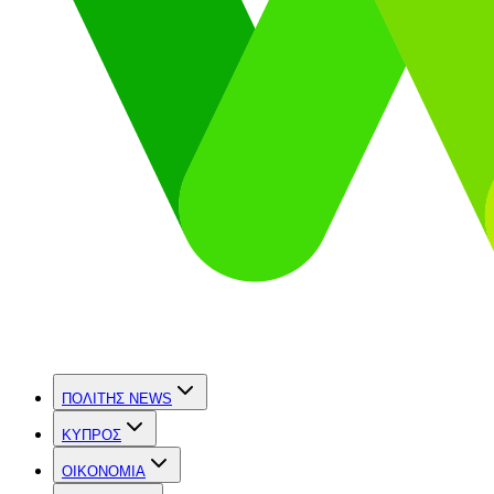
ΠΟΛΙΤΗΣ NEWS
ΚΥΠΡΟΣ
OIKONOMIA