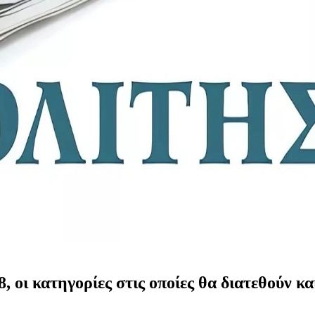
, οι κατηγορίες στις οποίες θα διατεθούν κα