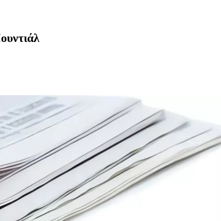
Μουντιάλ