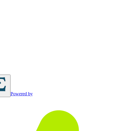
Powered by