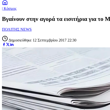
| Κόσμος
Βγαίνουν στην αγορά τα εισιτήρια για το 
ΠΟΛΙΤΗΣ NEWS
Δημοσιεύθηκε 12 Σεπτεμβρίου 2017 22:30