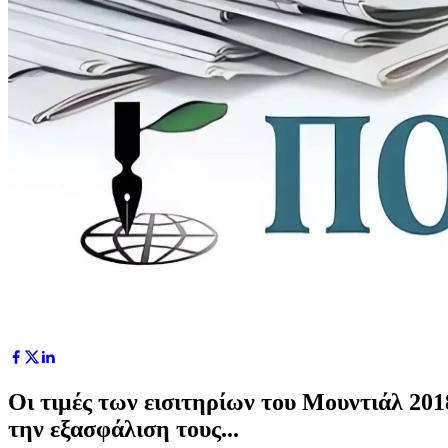
Oι τιμές των εισιτηρίων του Μουντιάλ 2018
την εξασφάλιση τους...