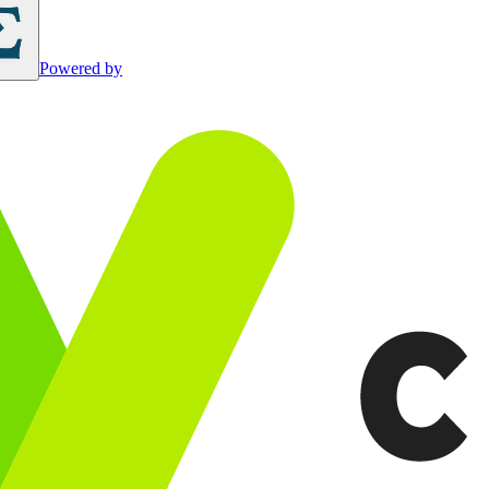
Powered by