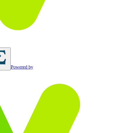
Powered by