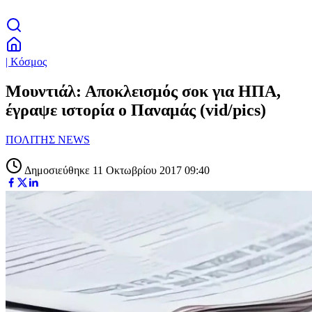
| Κόσμος
Μουντιάλ: Αποκλεισμός σοκ για ΗΠΑ,
έγραψε ιστορία ο Παναμάς (vid/pics)
ΠΟΛΙΤΗΣ NEWS
Δημοσιεύθηκε 11 Οκτωβρίου 2017 09:40