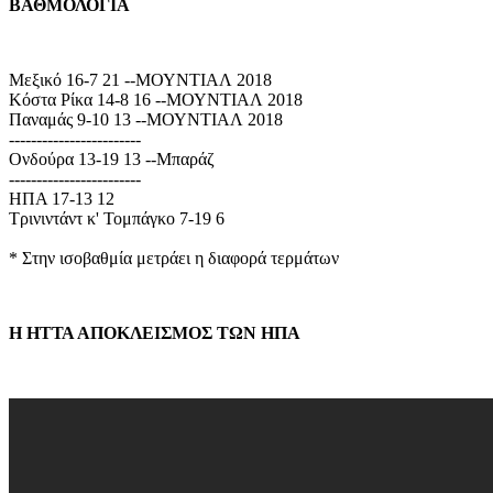
ΒΑΘΜΟΛΟΓΙΑ
Μεξικό 16-7 21 --ΜΟΥΝΤΙΑΛ 2018
Κόστα Ρίκα 14-8 16 --ΜΟΥΝΤΙΑΛ 2018
Παναμάς 9-10 13 --ΜΟΥΝΤΙΑΛ 2018
------------------------
Ονδούρα 13-19 13 --Μπαράζ
------------------------
ΗΠΑ 17-13 12
Τρινιντάντ κ' Τομπάγκο 7-19 6
* Στην ισοβαθμία μετράει η διαφορά τερμάτων
Η ΗΤΤΑ ΑΠΟΚΛΕΙΣΜΟΣ ΤΩΝ ΗΠΑ