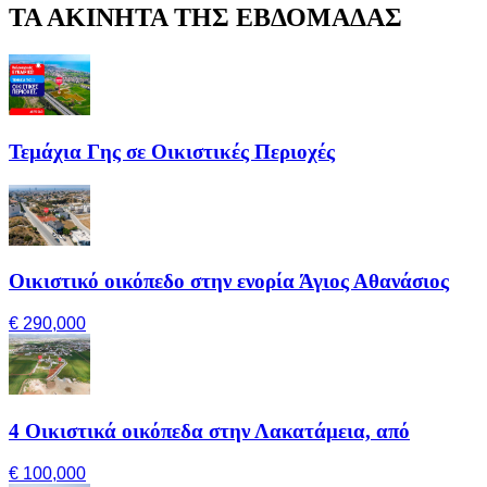
ΤΑ ΑΚΙΝΗΤΑ ΤΗΣ ΕΒΔΟΜΑΔΑΣ
Τεμάχια Γης σε Οικιστικές Περιοχές
Οικιστικό οικόπεδο στην ενορία Άγιος Αθανάσιος
€ 290,000
4 Οικιστικά οικόπεδα στην Λακατάμεια, από
€ 100,000