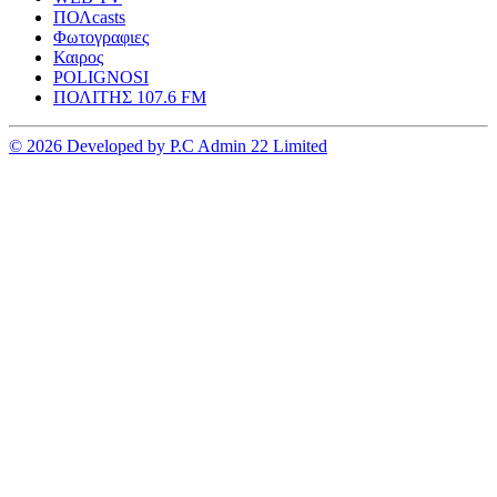
ΠΟΛcasts
Φωτογραφιες
Καιρος
POLIGNOSI
ΠΟΛΙΤΗΣ 107.6 FM
© 2026 Developed by P.C Admin 22 Limited