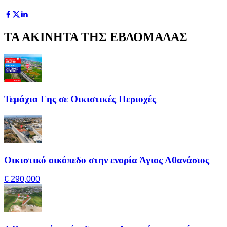
ΤΑ ΑΚΙΝΗΤΑ ΤΗΣ ΕΒΔΟΜΑΔΑΣ
Τεμάχια Γης σε Οικιστικές Περιοχές
Οικιστικό οικόπεδο στην ενορία Άγιος Αθανάσιος
€ 290,000