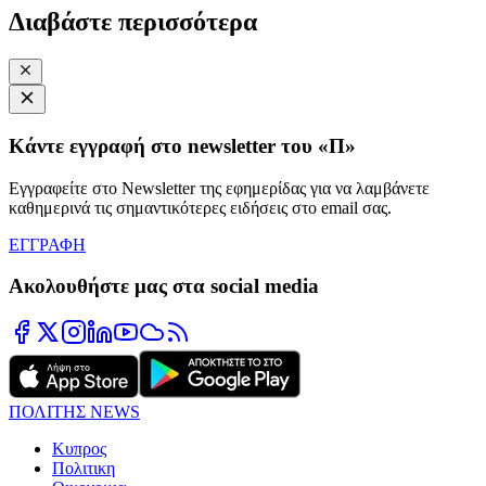
Διαβάστε περισσότερα
Κάντε εγγραφή στο newsletter του «Π»
Εγγραφείτε στο Newsletter της εφημερίδας για να λαμβάνετε
καθημερινά τις σημαντικότερες ειδήσεις στο email σας.
ΕΓΓΡΑΦΗ
Ακολουθήστε μας στα social media
ΠΟΛΙΤΗΣ NEWS
Κυπρος
Πολιτικη