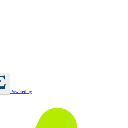
Powered by