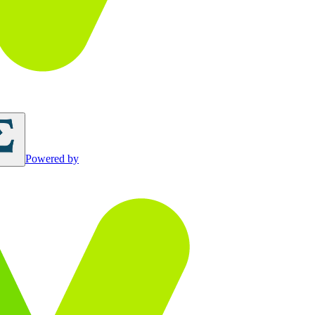
Powered by