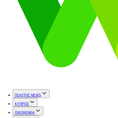
ΠΟΛΙΤΗΣ NEWS
ΚΥΠΡΟΣ
OIKONOMIA