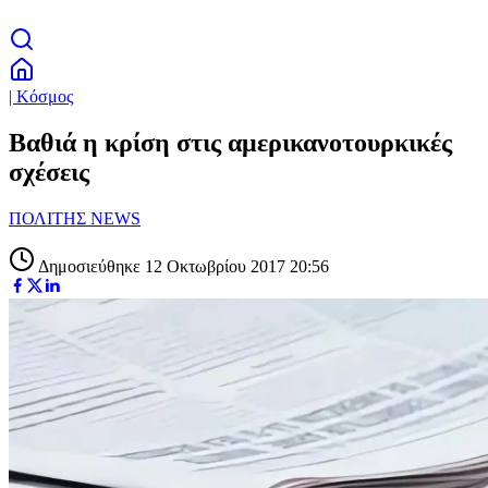
| Κόσμος
Βαθιά η κρίση στις αμερικανοτουρκικές
σχέσεις
ΠΟΛΙΤΗΣ NEWS
Δημοσιεύθηκε 12 Οκτωβρίου 2017 20:56