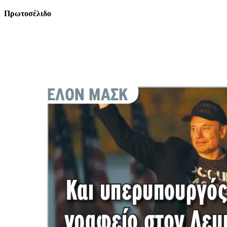
Πρωτοσέλιδο