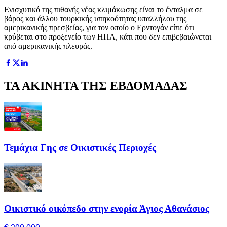
Ενισχυτικό της πιθανής νέας κλιμάκωσης είναι το ένταλμα σε
βάρος και άλλου τουρκικής υπηκοότητας υπαλλήλου της
αμερικανικής πρεσβείας, για τον οποίο ο Ερντογάν είπε ότι
κρύβεται στο προξενείο των ΗΠΑ, κάτι που δεν επιβεβαιώνεται
από αμερικανικής πλευράς.
ΤΑ ΑΚΙΝΗΤΑ ΤΗΣ ΕΒΔΟΜΑΔΑΣ
Τεμάχια Γης σε Οικιστικές Περιοχές
Οικιστικό οικόπεδο στην ενορία Άγιος Αθανάσιος