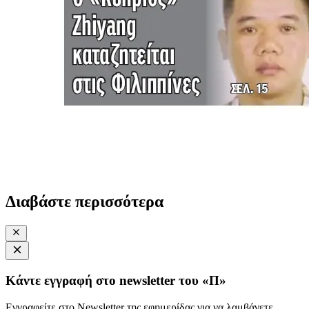
Διαβάστε περισσότερα
Κάντε εγγραφή στο newsletter του «Π»
Εγγραφείτε στο Newsletter της εφημερίδας για να λαμβάνετε