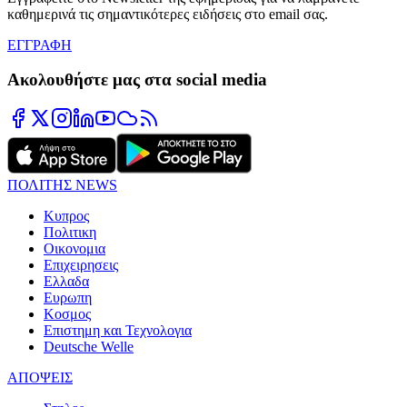
καθημερινά τις σημαντικότερες ειδήσεις στο email σας.
ΕΓΓΡΑΦΗ
Ακολουθήστε μας στα social media
ΠΟΛΙΤΗΣ NEWS
Κυπρος
Πολιτικη
Οικονομια
Επιχειρησεις
Ελλαδα
Ευρωπη
Κοσμος
Επιστημη και Τεχνολογια
Deutsche Welle
ΑΠΟΨΕΙΣ