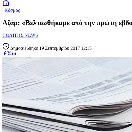
| Κόσμος
Αζάρ: «Βελτιωθήκαμε από την πρώτη εβδ
ΠΟΛΙΤΗΣ NEWS
Δημοσιεύθηκε 19 Σεπτεμβρίου 2017 12:15