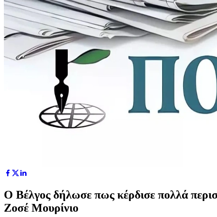
Ο Βέλγος δήλωσε πως κέρδισε πολλά περισσ
Ζοσέ Μουρίνιο