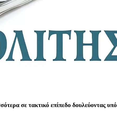
ότερα σε τακτικό επίπεδο δουλεύοντας υπό 