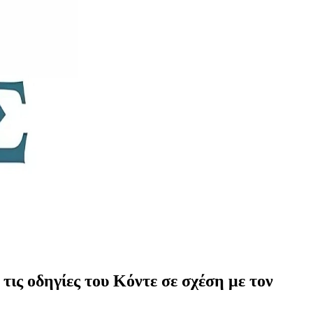
τις οδηγίες του Κόντε σε σχέση με τον