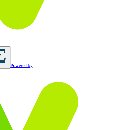
Powered by