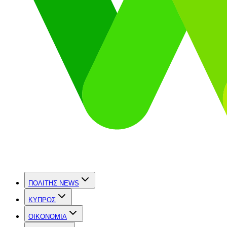
ΠΟΛΙΤΗΣ NEWS
ΚΥΠΡΟΣ
OIKONOMIA