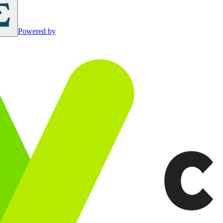
Powered by