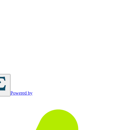
Powered by