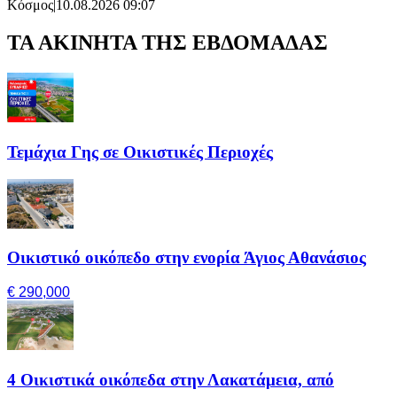
Κόσμος
|
10.08.2026 09:07
ΤΑ ΑΚΙΝΗΤΑ ΤΗΣ ΕΒΔΟΜΑΔΑΣ
Τεμάχια Γης σε Οικιστικές Περιοχές
Οικιστικό οικόπεδο στην ενορία Άγιος Αθανάσιος
€ 290,000
4 Οικιστικά οικόπεδα στην Λακατάμεια, από