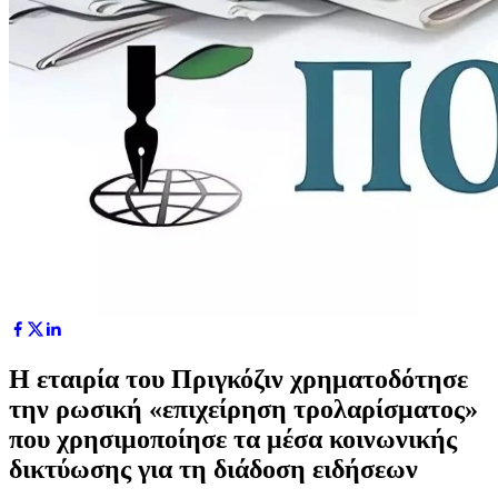
Η εταιρία του Πριγκόζιν χρηματοδότησε
την ρωσική «επιχείρηση τρολαρίσματος»
που χρησιμοποίησε τα μέσα κοινωνικής
δικτύωσης για τη διάδοση ειδήσεων