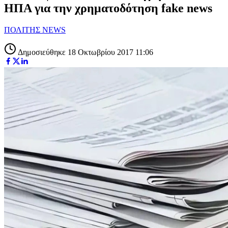
ΗΠΑ για την χρηματοδότηση fake news
ΠΟΛΙΤΗΣ NEWS
Δημοσιεύθηκε 18 Οκτωβρίου 2017 11:06