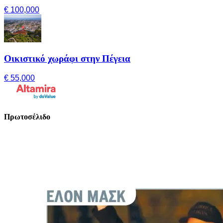
€ 100,000
Οικιστικό χωράφι στην Πέγεια
€ 55,000
Πρωτοσέλιδο