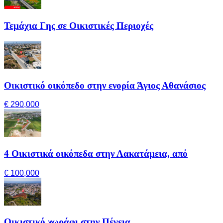
Τεμάχια Γης σε Οικιστικές Περιοχές
Οικιστικό οικόπεδο στην ενορία Άγιος Αθανάσιος
€ 290,000
4 Οικιστικά οικόπεδα στην Λακατάμεια, από
€ 100,000
Οικιστικό χωράφι στην Πέγεια