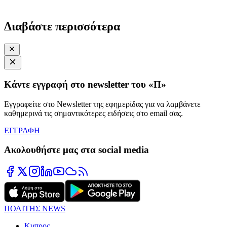
Διαβάστε περισσότερα
Κάντε εγγραφή στο newsletter του «Π»
Εγγραφείτε στο Newsletter της εφημερίδας για να λαμβάνετε
καθημερινά τις σημαντικότερες ειδήσεις στο email σας.
ΕΓΓΡΑΦΗ
Ακολουθήστε μας στα social media
ΠΟΛΙΤΗΣ NEWS
Κυπρος