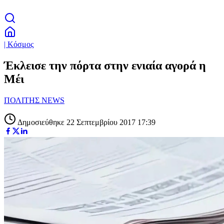
| Κόσμος
Έκλεισε την πόρτα στην ενιαία αγορά η
Μέι
ΠΟΛΙΤΗΣ NEWS
Δημοσιεύθηκε 22 Σεπτεμβρίου 2017 17:39