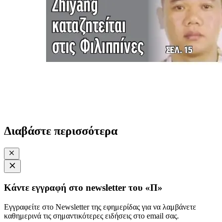
Διαβάστε περισσότερα
Κάντε εγγραφή στο newsletter του «Π»
Εγγραφείτε στο Newsletter της εφημερίδας για να λαμβάνετε
καθημερινά τις σημαντικότερες ειδήσεις στο email σας.