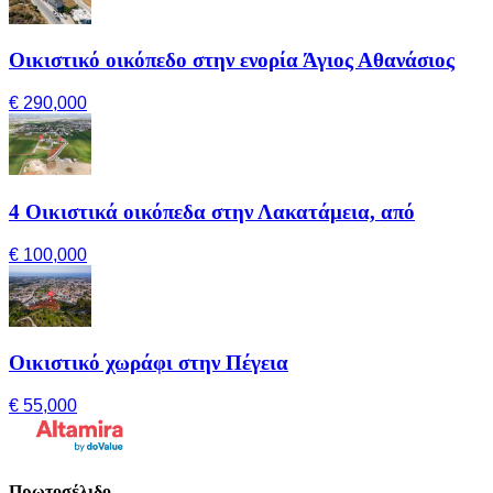
Οικιστικό οικόπεδο στην ενορία Άγιος Αθανάσιος
€ 290,000
4 Οικιστικά οικόπεδα στην Λακατάμεια, από
€ 100,000
Οικιστικό χωράφι στην Πέγεια
€ 55,000
Πρωτοσέλιδο