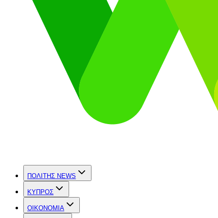
ΠΟΛΙΤΗΣ NEWS
ΚΥΠΡΟΣ
OIKONOMIA