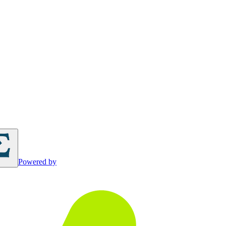
Powered by