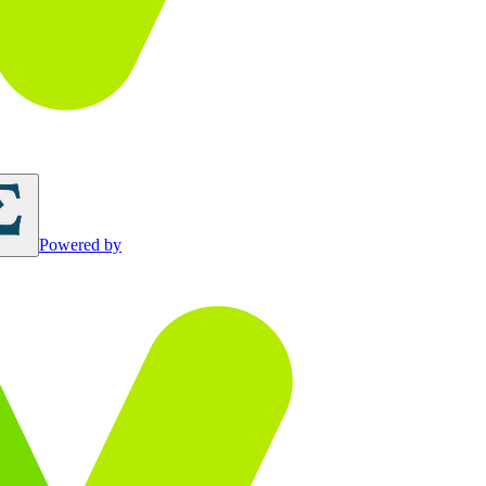
Powered by