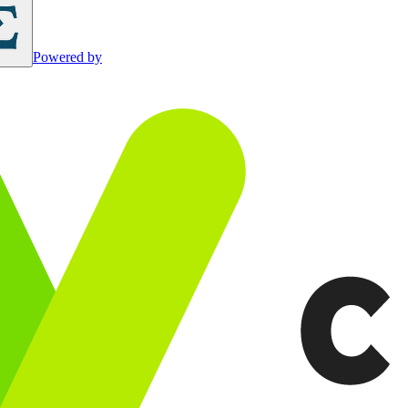
Powered by