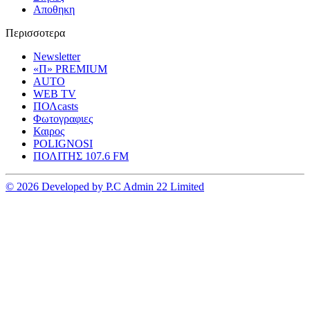
Αποθηκη
Περισσοτερα
Newsletter
«Π» PREMIUM
AUTO
WEB TV
ΠΟΛcasts
Φωτογραφιες
Καιρος
POLIGNOSI
ΠΟΛΙΤΗΣ 107.6 FM
© 2026 Developed by P.C Admin 22 Limited