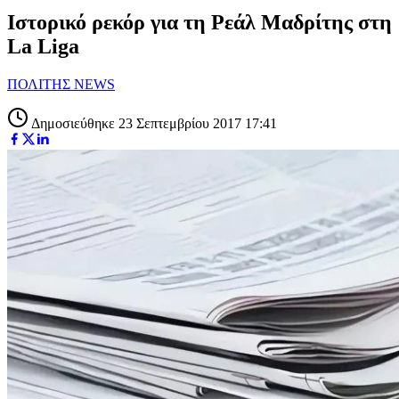
Ιστορικό ρεκόρ για τη Ρεάλ Μαδρίτης στη
La Liga
ΠΟΛΙΤΗΣ NEWS
Δημοσιεύθηκε 23 Σεπτεμβρίου 2017 17:41