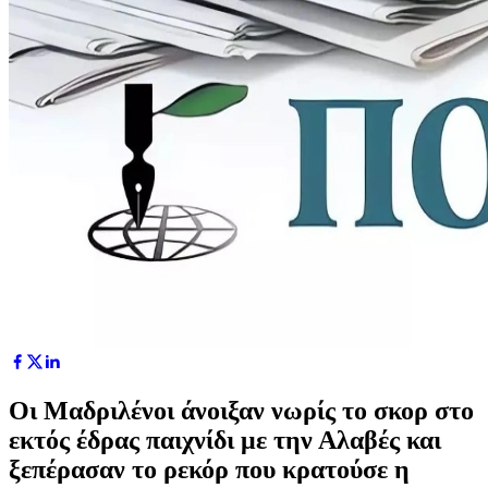
Οι Μαδριλένοι άνοιξαν νωρίς το σκορ στο
εκτός έδρας παιχνίδι με την Αλαβές και
ξεπέρασαν το ρεκόρ που κρατούσε η