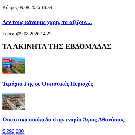
Κύπρος
|
09.08.2026 14:39
Δεν τους κάνουμε χάρη, το αξίζουν...
Γήπεδο
|
09.08.2026 14:25
ΤΑ ΑΚΙΝΗΤΑ ΤΗΣ ΕΒΔΟΜΑΔΑΣ
Τεμάχια Γης σε Οικιστικές Περιοχές
Οικιστικό οικόπεδο στην ενορία Άγιος Αθανάσιος
€ 290,000