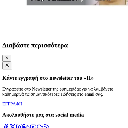
Διαβάστε περισσότερα
Κάντε εγγραφή στο newsletter του «Π»
Εγγραφείτε στο Newsletter της εφημερίδας για να λαμβάνετε
καθημερινά τις σημαντικότερες ειδήσεις στο email σας.
ΕΓΓΡΑΦΗ
Ακολουθήστε μας στα social media