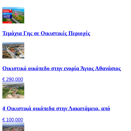
Τεμάχια Γης σε Οικιστικές Περιοχές
Οικιστικό οικόπεδο στην ενορία Άγιος Αθανάσιος
€ 290,000
4 Οικιστικά οικόπεδα στην Λακατάμεια, από
€ 100,000