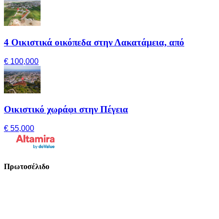
4 Οικιστικά οικόπεδα στην Λακατάμεια, από
€ 100,000
Οικιστικό χωράφι στην Πέγεια
€ 55,000
Πρωτοσέλιδο