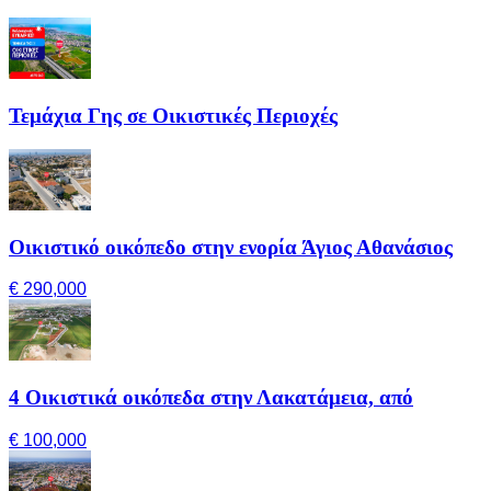
Τεμάχια Γης σε Οικιστικές Περιοχές
Οικιστικό οικόπεδο στην ενορία Άγιος Αθανάσιος
€ 290,000
4 Οικιστικά οικόπεδα στην Λακατάμεια, από
€ 100,000