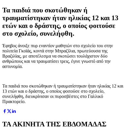
Τα παιδιά που σκοτώθηκαν ή
τραυματίστηκαν ήταν ηλικίας 12 και 13
ετών και ο δράστης, ο οποίος φοιτούσε
στο σχολείο, συνελήφθη.
Έφηβος άνοιξε πυρ εναντίον μαθητών στο σχολείο του στην
πολιτεία Γκοϊάς, κοντά στην Μπραζίλια, πρωτεύουσα της
Βραζιλίας, με αποτέλεσμα να σκοτώσει τουλάχιστον δύο
ανθρώπους και να τραυματίσει τρεις, έγινε γνωστό από την
αστυνομία.
Τα παιδιά που σκοτώθηκαν ή τραυματίστηκαν ήταν ηλικίας 12 και
13 ετών και ο δράστης, ο οποίος φοιτούσε στο σχολείο,
συνελήφθη, διευκρίνισαν οι πυροσβέστες στο Γαλλικό
Πρακτορείο.
ΤΑ ΑΚΙΝΗΤΑ ΤΗΣ ΕΒΔΟΜΑΔΑΣ