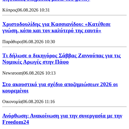
Κύπρος
|
06.08.2026 10:31
Χριστοδουλίδης για Κασσιανίδου: «Κατέθεσε
γνώση, κόπο και τον καλύτερό της εαυτό»
Παράθυρο
|
06.08.2026 10:30
Τι δήλωσε ο δικηγόρος Σάββας Ζαννούπας για τις
Νομικές Αρωγές στην Πάφο
Newsroom
|
06.08.2026 10:13
Στο ακουστικό για σχέδιο αποζημιώσεων 2026 οι
κουρεμένοι
Οικονομία
|
06.08.2026 11:16
Ανόρθωση: Ανακοίνωση για την συνεργασία με την
Freedom24