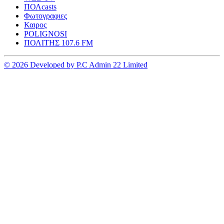
ΠΟΛcasts
Φωτογραφιες
Καιρος
POLIGNOSI
ΠΟΛΙΤΗΣ 107.6 FM
© 2026 Developed by P.C Admin 22 Limited