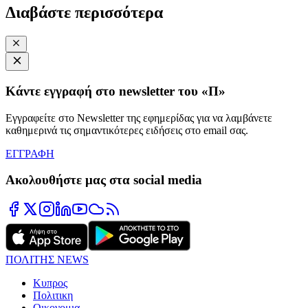
Διαβάστε περισσότερα
Κάντε εγγραφή στο newsletter του «Π»
Εγγραφείτε στο Newsletter της εφημερίδας για να λαμβάνετε
καθημερινά τις σημαντικότερες ειδήσεις στο email σας.
ΕΓΓΡΑΦΗ
Ακολουθήστε μας στα social media
ΠΟΛΙΤΗΣ NEWS
Κυπρος
Πολιτικη
Οικονομια