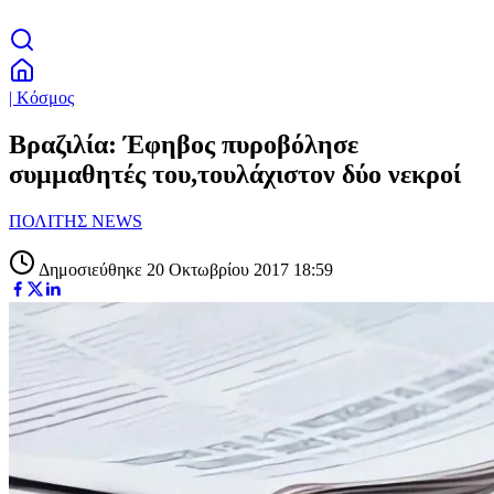
| Κόσμος
Βραζιλία: Έφηβος πυροβόλησε
συμμαθητές του,τουλάχιστον δύο νεκροί
ΠΟΛΙΤΗΣ NEWS
Δημοσιεύθηκε 20 Οκτωβρίου 2017 18:59