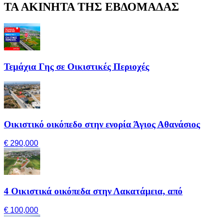
ΤΑ ΑΚΙΝΗΤΑ ΤΗΣ ΕΒΔΟΜΑΔΑΣ
Τεμάχια Γης σε Οικιστικές Περιοχές
Οικιστικό οικόπεδο στην ενορία Άγιος Αθανάσιος
€ 290,000
4 Οικιστικά οικόπεδα στην Λακατάμεια, από
€ 100,000