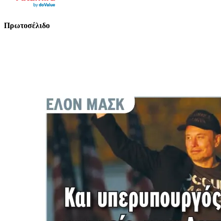
Πρωτοσέλιδο