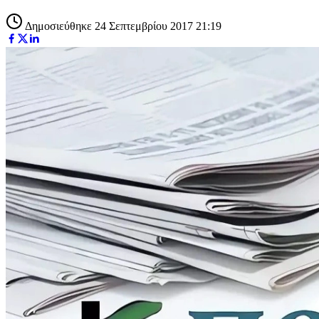
Δημοσιεύθηκε 24 Σεπτεμβρίου 2017 21:19