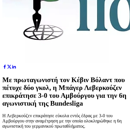
Με πρωταγωνιστή τον Κέβιν Βόλαντ που
πέτυχε δύο γκολ, η Μπάγερ Λεβερκούζεν
επικράτησε 3-0 του Αμβούργου για την 6η
αγωνιστική της Bundesliga
Η Λεβερκούζεν επικράτησε εύκολα εντός έδρας με 3-0 του
Αμβούργου στην αναμέτρηση με την οποία ολοκληρώθηκε η 6η
αγωνιστική του γερμανικού πρωταθλήματος.