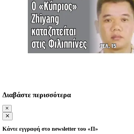
Διαβάστε περισσότερα
Κάντε εγγραφή στο newsletter του «Π»