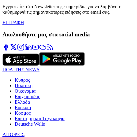
Εγγραφείτε στο Newsletter της εφημερίδας για να λαμβάνετε
καθημερινά τις σημαντικότερες ειδήσεις στο email σας.
ΕΓΓΡΑΦΗ
Ακολουθήστε μας στα social media
ΠΟΛΙΤΗΣ NEWS
Κυπρος
Πολιτικη
Οικονομια
Επιχειρησεις
Ελλαδα
Ευρωπη
Κοσμος
Επιστημη και Τεχνολογια
Deutsche Welle
ΑΠΟΨΕΙΣ