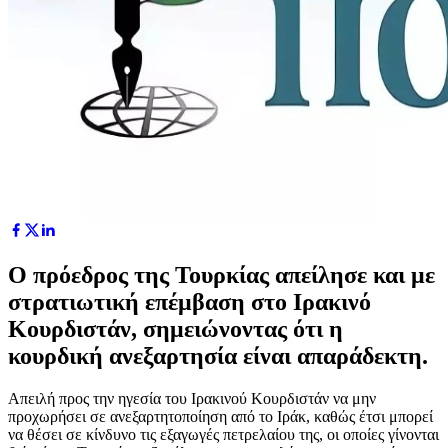
Ο πρόεδρος της Τουρκίας απείλησε και με
στρατιωτική επέμβαση στο Ιρακινό
Κουρδιστάν, σημειώνοντας ότι η
κουρδική ανεξαρτησία είναι απαράδεκτη.
Απειλή προς την ηγεσία του Ιρακινού Κουρδιστάν να μην
προχωρήσει σε ανεξαρτητοποίηση από το Ιράκ, καθώς έτσι μπορεί
να θέσει σε κίνδυνο τις εξαγωγές πετρελαίου της, οι οποίες γίνονται