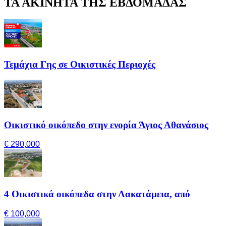
ΤΑ ΑΚΙΝΗΤΑ ΤΗΣ ΕΒΔΟΜΑΔΑΣ
Τεμάχια Γης σε Οικιστικές Περιοχές
Οικιστικό οικόπεδο στην ενορία Άγιος Αθανάσιος
€ 290,000
4 Οικιστικά οικόπεδα στην Λακατάμεια, από
€ 100,000