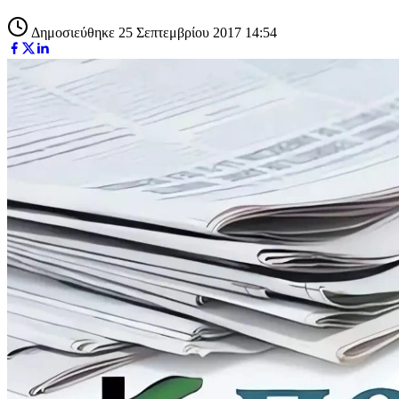
Δημοσιεύθηκε 25 Σεπτεμβρίου 2017 14:54