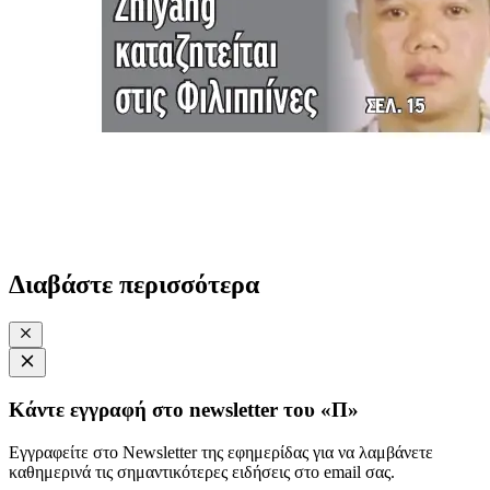
Διαβάστε περισσότερα
Κάντε εγγραφή στο newsletter του «Π»
Εγγραφείτε στο Newsletter της εφημερίδας για να λαμβάνετε
καθημερινά τις σημαντικότερες ειδήσεις στο email σας.